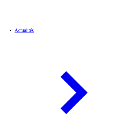
Actualités