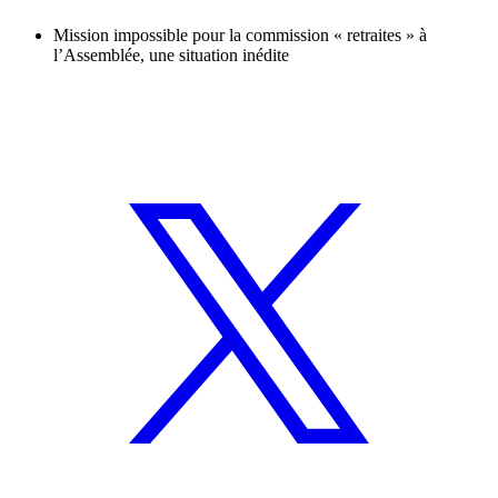
Mission impossible pour la commission « retraites » à
l’Assemblée, une situation inédite