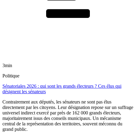
3min
Politique
Sénatoriales 2026 : qui sont les grands électeurs ? Ces élus qui
désignent les sénateurs
Contrairement aux députés, les sénateurs ne sont pas élus
directement par les citoyens. Leur désignation repose sur un suffrage
universel indirect exercé par près de 162 000 grands électeurs,
majoritairement issus des conseils municipaux. Un mécanisme
central de la représentation des territoires, souvent méconnu du
grand public.