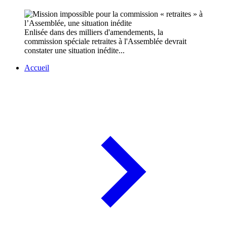
Enlisée dans des milliers d'amendements, la
commission spéciale retraites à l'Assemblée devrait
constater une situation inédite...
Accueil