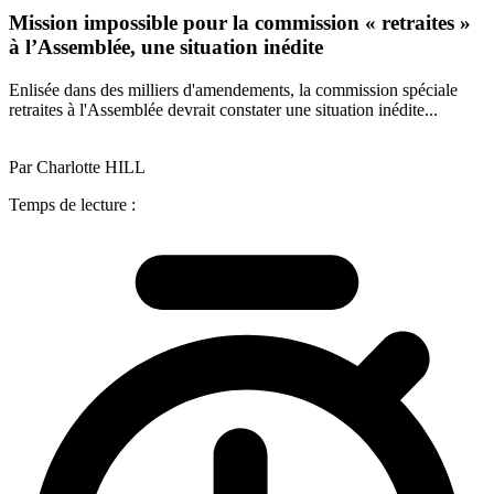
Mission impossible pour la commission « retraites »
à l’Assemblée, une situation inédite
Enlisée dans des milliers d'amendements, la commission spéciale
retraites à l'Assemblée devrait constater une situation inédite...
Par Charlotte HILL
Temps de lecture :