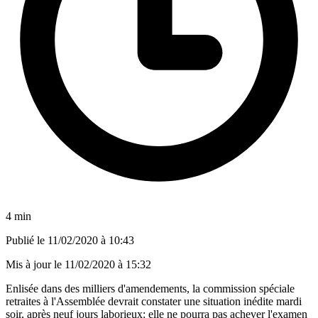
4 min
Publié le
11/02/2020 à 10:43
Mis à jour le
11/02/2020 à 15:32
Enlisée dans des milliers d'amendements, la commission spéciale
retraites à l'Assemblée devrait constater une situation inédite mardi
soir, après neuf jours laborieux: elle ne pourra pas achever l'examen