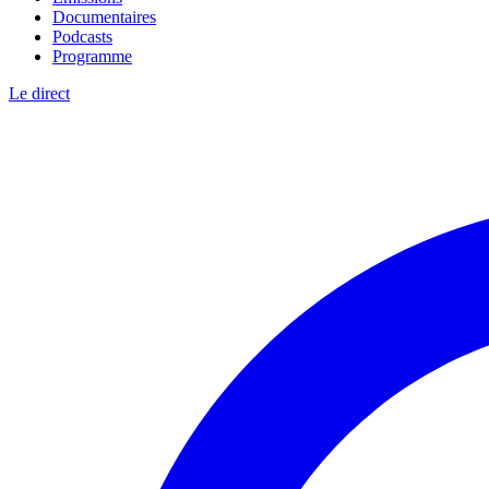
Documentaires
Podcasts
Programme
Le direct