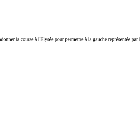
er la course à l'Elysée pour permettre à la gauche représentée par le 