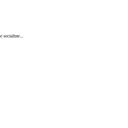
socialiste...