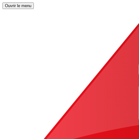
Ouvrir le menu