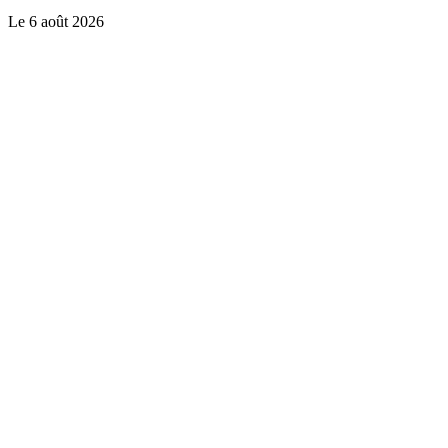
Le
6 août 2026