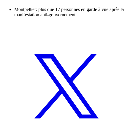
Montpellier: plus que 17 personnes en garde à vue après la
manifestation anti-gouvernement