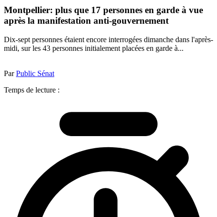
Montpellier: plus que 17 personnes en garde à vue
après la manifestation anti-gouvernement
Dix-sept personnes étaient encore interrogées dimanche dans l'après-
midi, sur les 43 personnes initialement placées en garde à...
Par
Public Sénat
Temps de lecture :