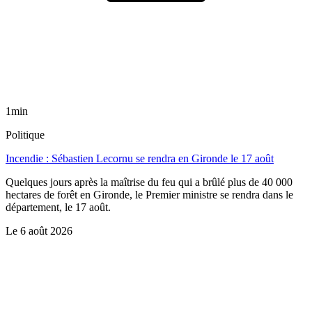
1min
Politique
Incendie : Sébastien Lecornu se rendra en Gironde le 17 août
Quelques jours après la maîtrise du feu qui a brûlé plus de 40 000
hectares de forêt en Gironde, le Premier ministre se rendra dans le
département, le 17 août.
Le
6 août 2026