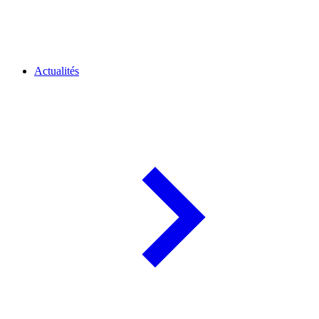
Actualités