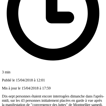
3 min
Publié le
15/04/2018 à 12:01
Mis à jour le
15/04/2018 à 17:59
Dix-sept personnes étaient encore interrogées dimanche dans l'après-
midi, sur les 43 personnes initialement placées en garde à vue après
la manifestation de "convergence des luttes" de Montpellier samedi.