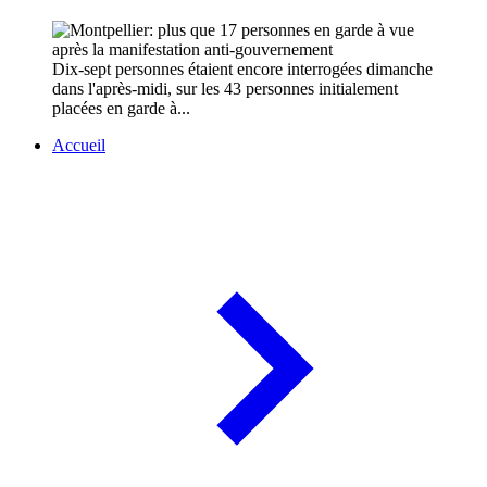
Dix-sept personnes étaient encore interrogées dimanche
dans l'après-midi, sur les 43 personnes initialement
placées en garde à...
Accueil