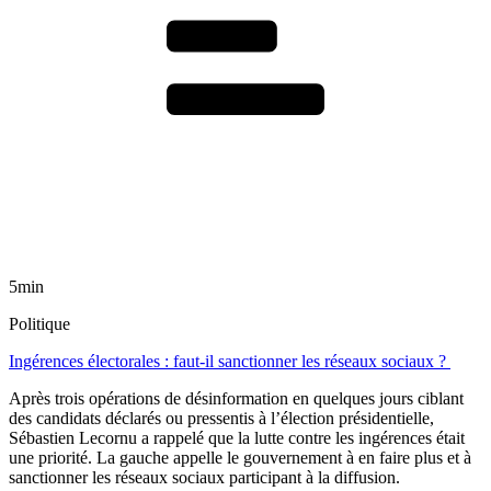
5min
Politique
Ingérences électorales : faut-il sanctionner les réseaux sociaux ?
Après trois opérations de désinformation en quelques jours ciblant
des candidats déclarés ou pressentis à l’élection présidentielle,
Sébastien Lecornu a rappelé que la lutte contre les ingérences était
une priorité. La gauche appelle le gouvernement à en faire plus et à
sanctionner les réseaux sociaux participant à la diffusion.