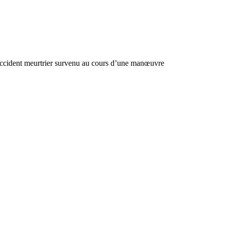
l’accident meurtrier survenu au cours d’une manœuvre