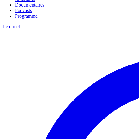
Documentaires
Podcasts
Programme
Le direct