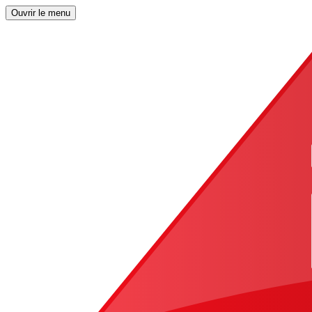
Ouvrir le menu