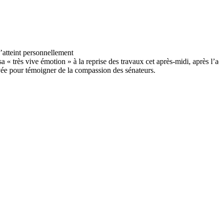
a « très vive émotion » à la reprise des travaux cet après-midi, après 
vée pour témoigner de la compassion des sénateurs.