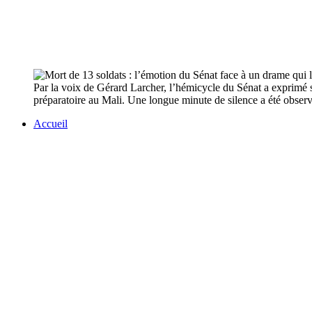
Par la voix de Gérard Larcher, l’hémicycle du Sénat a exprimé s
préparatoire au Mali. Une longue minute de silence a été obser
Accueil