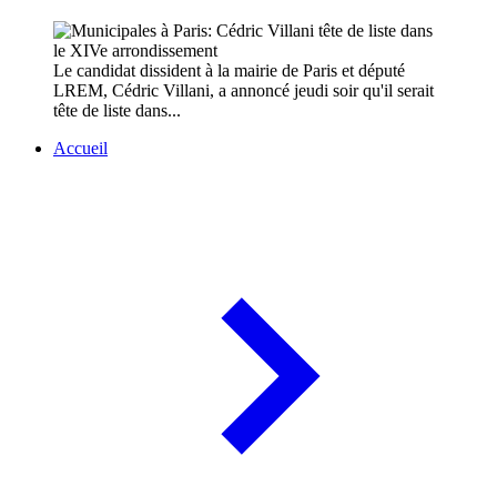
Le candidat dissident à la mairie de Paris et député
LREM, Cédric Villani, a annoncé jeudi soir qu'il serait
tête de liste dans...
Accueil