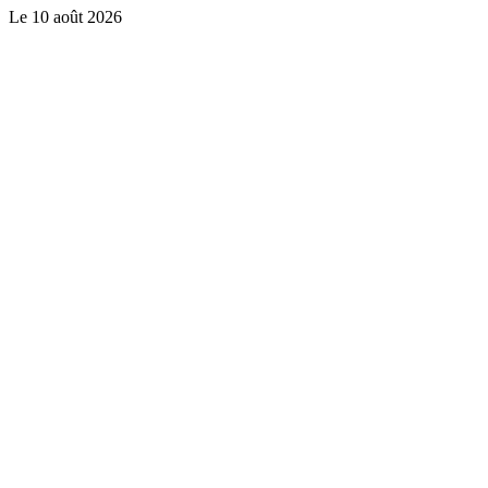
Le
10 août 2026