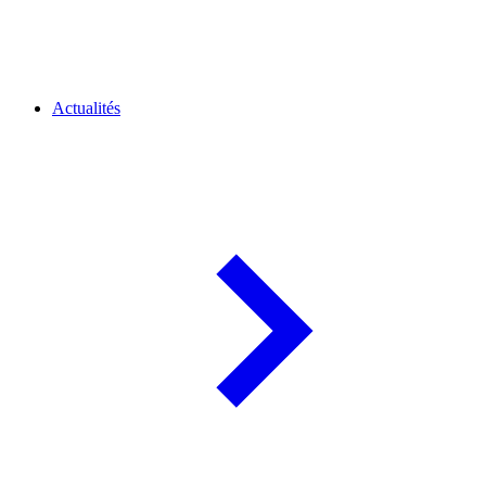
Actualités