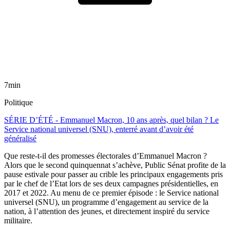
7min
Politique
SÉRIE D’ÉTÉ - Emmanuel Macron, 10 ans après, quel bilan ? Le
Service national universel (SNU), enterré avant d’avoir été
généralisé
Que reste-t-il des promesses électorales d’Emmanuel Macron ?
Alors que le second quinquennat s’achève, Public Sénat profite de la
pause estivale pour passer au crible les principaux engagements pris
par le chef de l’Etat lors de ses deux campagnes présidentielles, en
2017 et 2022. Au menu de ce premier épisode : le Service national
universel (SNU), un programme d’engagement au service de la
nation, à l’attention des jeunes, et directement inspiré du service
militaire.