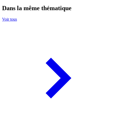
Dans la même thématique
Voir tous