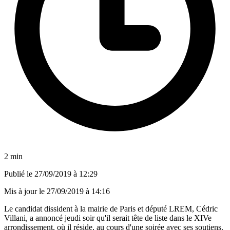
2 min
Publié le
27/09/2019 à 12:29
Mis à jour le
27/09/2019 à 14:16
Le candidat dissident à la mairie de Paris et député LREM, Cédric
Villani, a annoncé jeudi soir qu'il serait tête de liste dans le XIVe
arrondissement, où il réside, au cours d'une soirée avec ses soutiens.