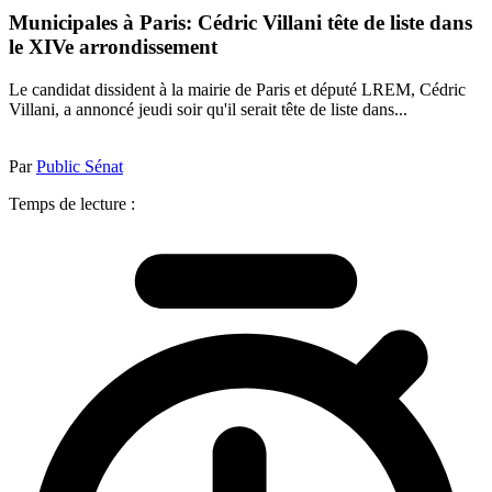
Municipales à Paris: Cédric Villani tête de liste dans
le XIVe arrondissement
Le candidat dissident à la mairie de Paris et député LREM, Cédric
Villani, a annoncé jeudi soir qu'il serait tête de liste dans...
Par
Public Sénat
Temps de lecture :