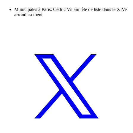
Municipales à Paris: Cédric Villani tête de liste dans le XIVe
arrondissement