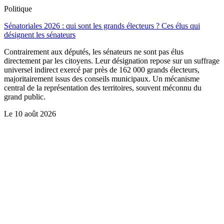
Politique
Sénatoriales 2026 : qui sont les grands électeurs ? Ces élus qui
désignent les sénateurs
Contrairement aux députés, les sénateurs ne sont pas élus
directement par les citoyens. Leur désignation repose sur un suffrage
universel indirect exercé par près de 162 000 grands électeurs,
majoritairement issus des conseils municipaux. Un mécanisme
central de la représentation des territoires, souvent méconnu du
grand public.
Le
10 août 2026