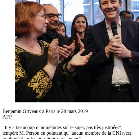
Benjamin Griveaux à Paris le 28 mars 2019
AFP
"Il y a beaucoup d'inquiétudes sur le sujet, pas très justifiées",
tempère M. Person en pointant qu'"aucun membre de la CNI n'est
impliqué dans les questions parisiennes".