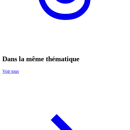
Dans la même thématique
Voir tous