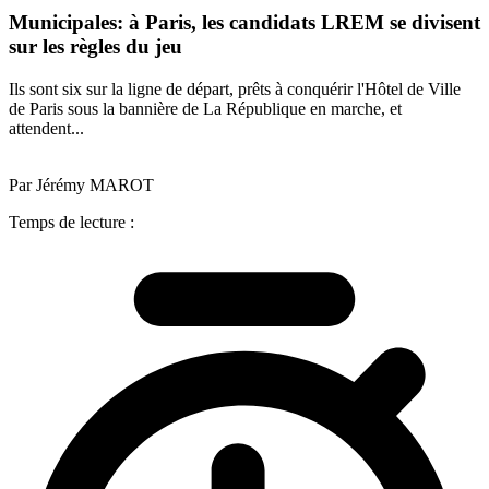
Municipales: à Paris, les candidats LREM se divisent
sur les règles du jeu
Ils sont six sur la ligne de départ, prêts à conquérir l'Hôtel de Ville
de Paris sous la bannière de La République en marche, et
attendent...
Par Jérémy MAROT
Temps de lecture :