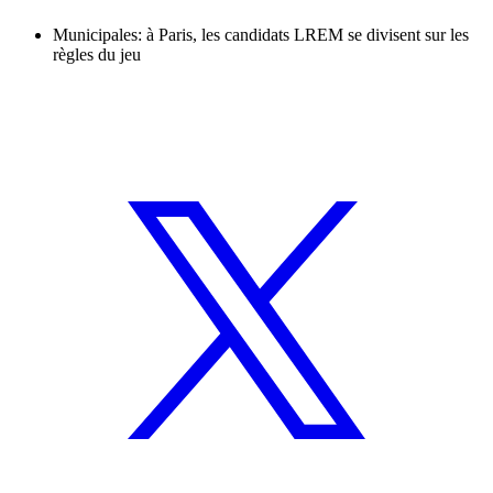
Municipales: à Paris, les candidats LREM se divisent sur les
règles du jeu