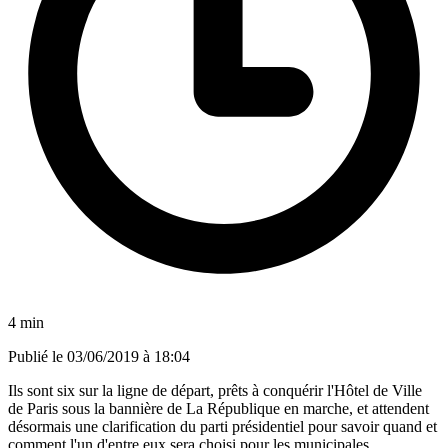
4 min
Publié le
03/06/2019 à 18:04
Ils sont six sur la ligne de départ, prêts à conquérir l'Hôtel de Ville
de Paris sous la bannière de La République en marche, et attendent
désormais une clarification du parti présidentiel pour savoir quand et
comment l'un d'entre eux sera choisi pour les municipales.