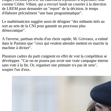
comme Cédric Villani, qui a envoyé lundi un courrier à la direction
de LREM pour demander un "report" de la décision, le temps
d'élaborer précisément "une base programmatique".
Le mathématicien suggère aussi de désigner "des militants tirés au
sort au sein de la CNI pour garantir un processus plus
démocratique".
A l'inverse, partisan résolu d'un choix rapide, M. Griveaux, a estimé
dans le Parisien que "ceux qui veulent attendre mettent en marche la
machine à diviser".
Plusieurs cadres du parti craignent en effet de voir la compétition se
développer. "Car on ne pourra pas avoir une vraie campagne interne
sans vote à la fin. Or, organiser une primaire n'a pas de sens",
soupire l'un d'eux.