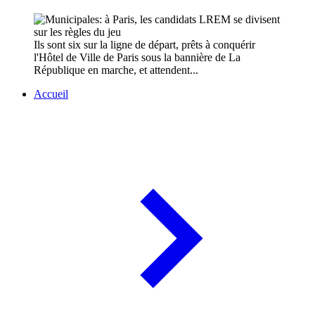
Ils sont six sur la ligne de départ, prêts à conquérir
l'Hôtel de Ville de Paris sous la bannière de La
République en marche, et attendent...
Accueil