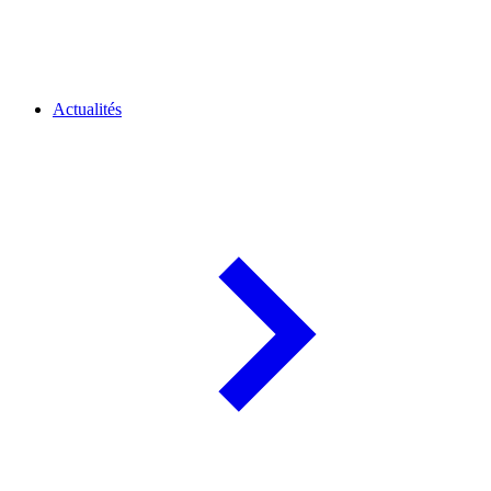
Actualités