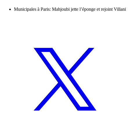
Municipales à Paris: Mahjoubi jette l’éponge et rejoint Villani