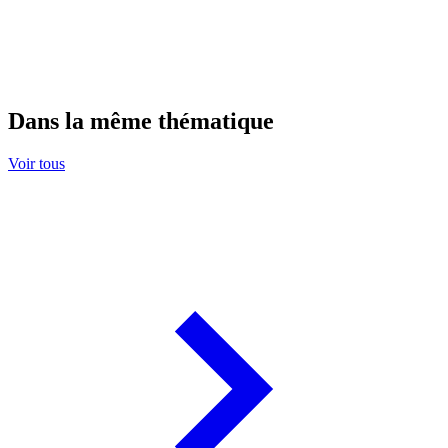
Dans la même thématique
Voir tous