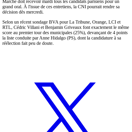
Marche doit recevoir mardi tous les candidats parisiens pour un
grand oral. À l'issue de ces entretiens, la CNI pourrait rendre sa
décision dès mercredi.
Selon un récent sondage BVA pour La Tribune, Orange, LCI et
RTL, Cédric Villani et Benjamin Griveaux font exactement le même
score au premier tour des municipales (25%), devançant de 4 points
la liste conduite par Anne Hidalgo (PS), dont la candidature à sa
réélection fait peu de doute.