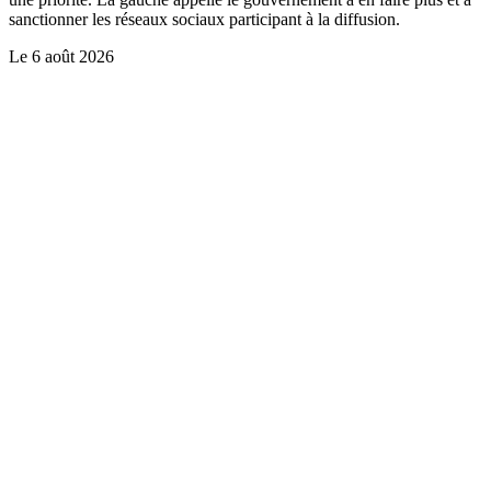
sanctionner les réseaux sociaux participant à la diffusion.
Le
6 août 2026