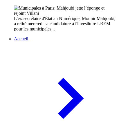
L'ex-secrétaire d'État au Numérique, Mounir Mahjoubi,
a retiré mercredi sa candidature à l'investiture LREM
pour les municipales...
Accueil