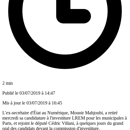
2 min
Publié le
03/07/2019 à 14:47
Mis à jour le
03/07/2019 à 16:45
L'ex-secrétaire d'État au Numérique, Mounir Mahjoubi, a retiré
mercredi sa candidature à l'investiture LREM pour les municipales à
Paris, et rejoint le député Cédric Villani, à quelques jours du grand
oral des candidats devant la commission d'investiture.