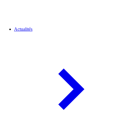
Actualités