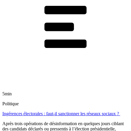
5min
Politique
Ingérences électorales : faut-il sanctionner les réseaux sociaux ?
Après trois opérations de désinformation en quelques jours ciblant
des candidats déclarés ou pressentis à l’élection présidentielle,