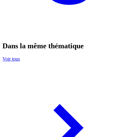
Dans la même thématique
Voir tous