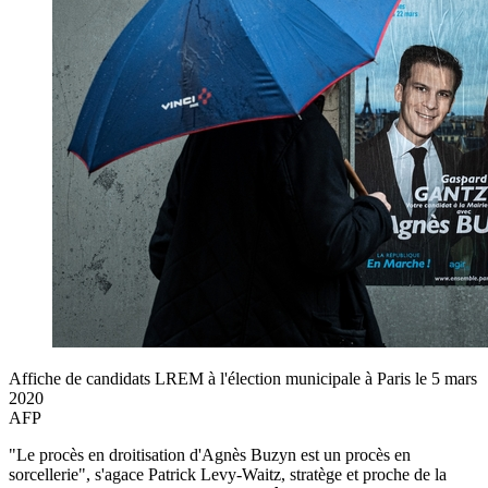
Affiche de candidats LREM à l'élection municipale à Paris le 5 mars
2020
AFP
"Le procès en droitisation d'Agnès Buzyn est un procès en
sorcellerie", s'agace Patrick Levy-Waitz, stratège et proche de la