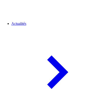
Actualités