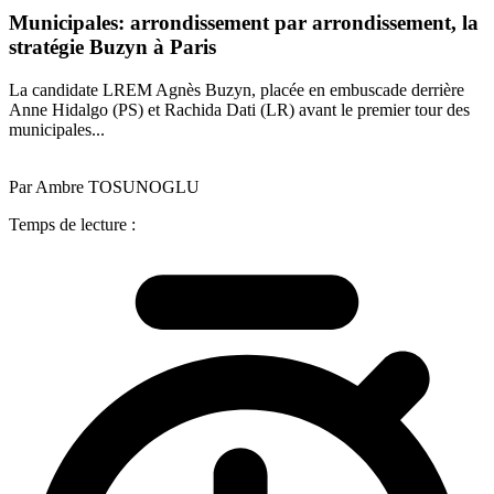
Municipales: arrondissement par arrondissement, la
stratégie Buzyn à Paris
La candidate LREM Agnès Buzyn, placée en embuscade derrière
Anne Hidalgo (PS) et Rachida Dati (LR) avant le premier tour des
municipales...
Par Ambre TOSUNOGLU
Temps de lecture :