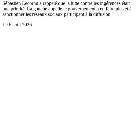
Sébastien Lecornu a rappelé que la lutte contre les ingérences était
une priorité. La gauche appelle le gouvernement à en faire plus et à
sanctionner les réseaux sociaux participant à la diffusion.
Le
6 août 2026