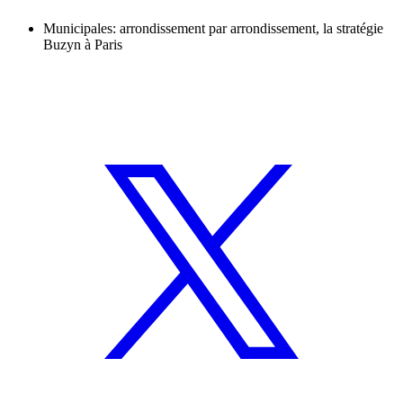
Municipales: arrondissement par arrondissement, la stratégie
Buzyn à Paris