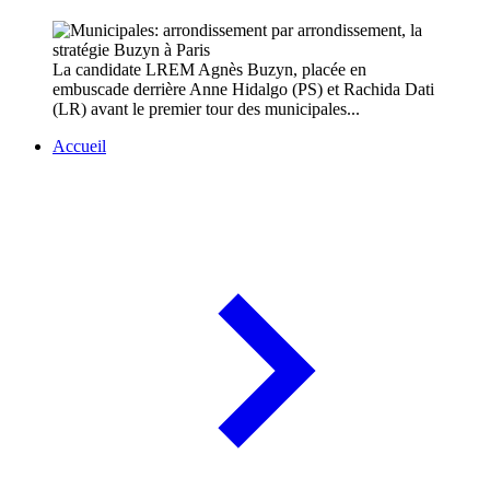
La candidate LREM Agnès Buzyn, placée en
embuscade derrière Anne Hidalgo (PS) et Rachida Dati
(LR) avant le premier tour des municipales...
Accueil