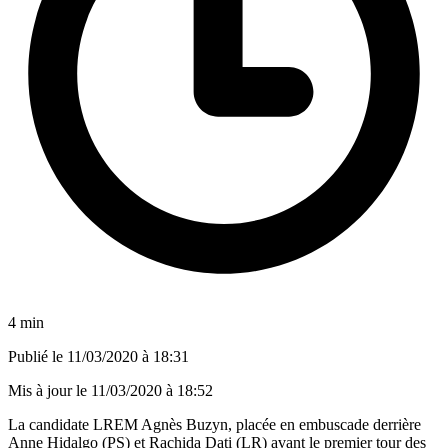
4 min
Publié le
11/03/2020 à 18:31
Mis à jour le
11/03/2020 à 18:52
La candidate LREM Agnès Buzyn, placée en embuscade derrière
Anne Hidalgo (PS) et Rachida Dati (LR) avant le premier tour des