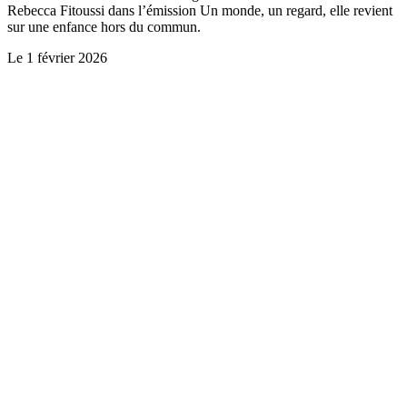
Rebecca Fitoussi dans l’émission Un monde, un regard, elle revient
sur une enfance hors du commun.
Le
1 février 2026