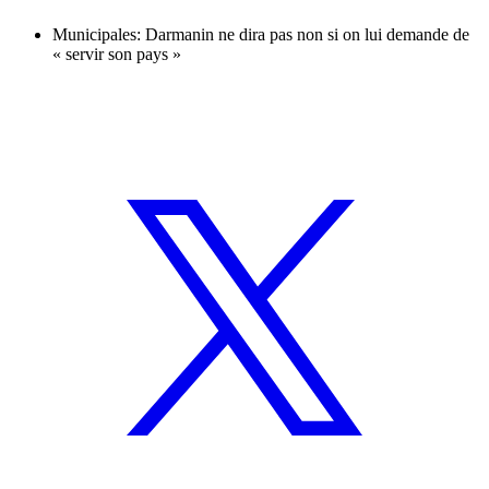
Municipales: Darmanin ne dira pas non si on lui demande de
« servir son pays »