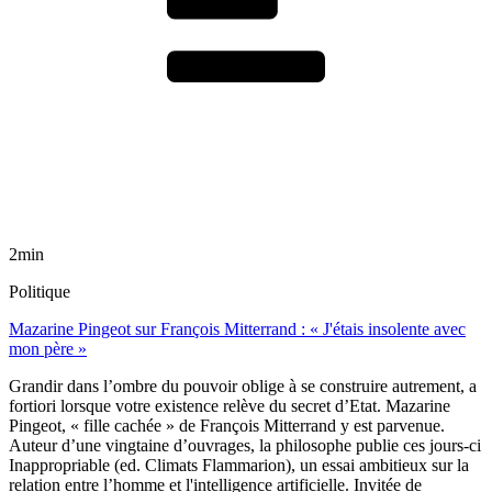
2min
Politique
Mazarine Pingeot sur François Mitterrand : « J'étais insolente avec
mon père »
Grandir dans l’ombre du pouvoir oblige à se construire autrement, a
fortiori lorsque votre existence relève du secret d’Etat. Mazarine
Pingeot, « fille cachée » de François Mitterrand y est parvenue.
Auteur d’une vingtaine d’ouvrages, la philosophe publie ces jours-ci
Inappropriable (ed. Climats Flammarion), un essai ambitieux sur la
relation entre l’homme et l'intelligence artificielle. Invitée de