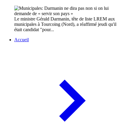
Le ministre Gérald Darmanin, tête de liste LREM aux
municipales à Tourcoing (Nord), a réaffirmé jeudi qu'il
était candidat "pour...
Accueil