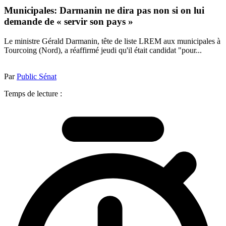
Municipales: Darmanin ne dira pas non si on lui
demande de « servir son pays »
Le ministre Gérald Darmanin, tête de liste LREM aux municipales à
Tourcoing (Nord), a réaffirmé jeudi qu'il était candidat "pour...
Par
Public Sénat
Temps de lecture :