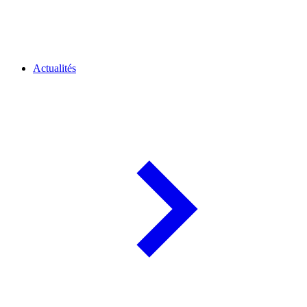
Actualités