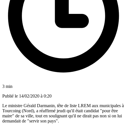
3 min
Publié le
14/02/2020 à 0:20
Le ministre Gérald Darmanin, tête de liste LREM aux municipales à
Tourcoing (Nord), a réaffirmé jeudi qu'il était candidat "pour être
maire" de sa ville, tout en soulignant qu'il ne dirait pas non si on lui
demandait de "servir son pays".