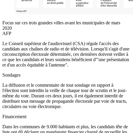
Focus sur ces trois grandes villes avant les municipales de mars
2020
AFP
Le Conseil supérieur de l'audiovisuel (CSA) régule l'accès des
candidats aux chaînes de radio et de télévision. Lorsqu'il s'agit d'une
circonscription électorale déterminée, ces dernières doivent veiller à
ce que les candidats et leurs soutiens bénéficient d'"une présentation
et d'un accès équitable à l'antenne".
Sondages
La diffusion et le commentaire de tout sondage en rapport à
l'élection sont interdits la veille de chaque tour de scrutin et le jour-
même du vote. Durant ces deux jours, il est également interdit de
distribuer tout message de propagande électorale par voie de tracts,
circulaires ou voie électronique.
Financement
Dans les communes de 9.000 habitants et plus, les candidats tête de
liste ont dû déclarer un mandataire financier chargé de recueillir les