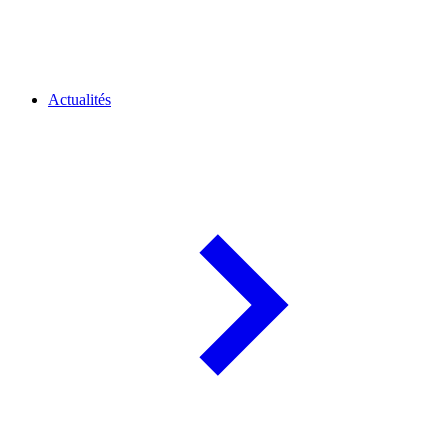
Actualités