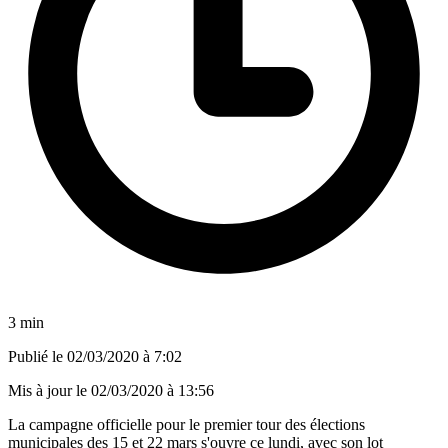
3 min
Publié le
02/03/2020 à 7:02
Mis à jour le
02/03/2020 à 13:56
La campagne officielle pour le premier tour des élections
municipales des 15 et 22 mars s'ouvre ce lundi, avec son lot