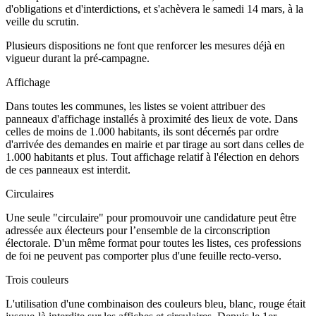
d'obligations et d'interdictions, et s'achèvera le samedi 14 mars, à la
veille du scrutin.
Plusieurs dispositions ne font que renforcer les mesures déjà en
vigueur durant la pré-campagne.
Affichage
Dans toutes les communes, les listes se voient attribuer des
panneaux d'affichage installés à proximité des lieux de vote. Dans
celles de moins de 1.000 habitants, ils sont décernés par ordre
d'arrivée des demandes en mairie et par tirage au sort dans celles de
1.000 habitants et plus. Tout affichage relatif à l'élection en dehors
de ces panneaux est interdit.
Circulaires
Une seule "circulaire" pour promouvoir une candidature peut être
adressée aux électeurs pour l’ensemble de la circonscription
électorale. D'un même format pour toutes les listes, ces professions
de foi ne peuvent pas comporter plus d'une feuille recto-verso.
Trois couleurs
L'utilisation d'une combinaison des couleurs bleu, blanc, rouge était