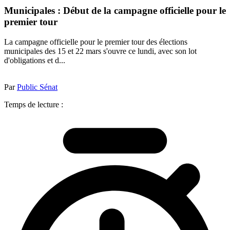
Municipales : Début de la campagne officielle pour le
premier tour
La campagne officielle pour le premier tour des élections
municipales des 15 et 22 mars s'ouvre ce lundi, avec son lot
d'obligations et d...
Par
Public Sénat
Temps de lecture :