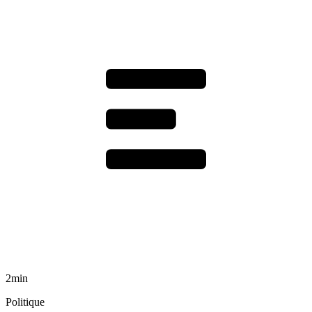
2min
Politique