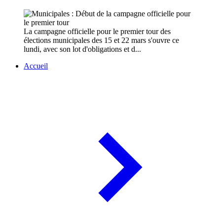
La campagne officielle pour le premier tour des
élections municipales des 15 et 22 mars s'ouvre ce
lundi, avec son lot d'obligations et d...
Accueil