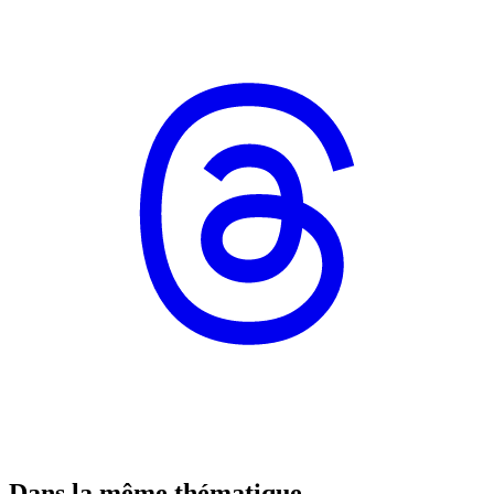
Dans la même thématique