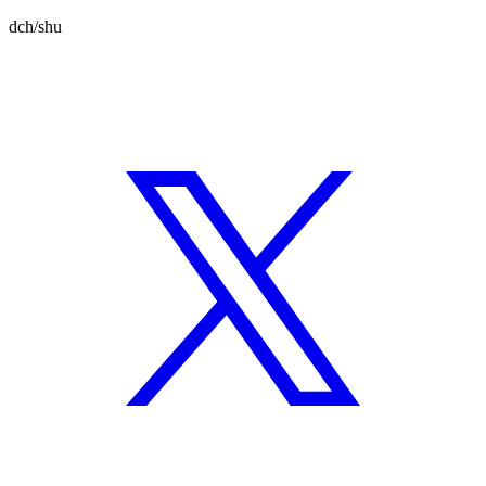
dch/shu