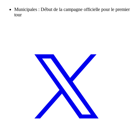
Municipales : Début de la campagne officielle pour le premier
tour