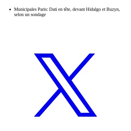
Municipales Paris: Dati en tête, devant Hidalgo et Buzyn,
selon un sondage