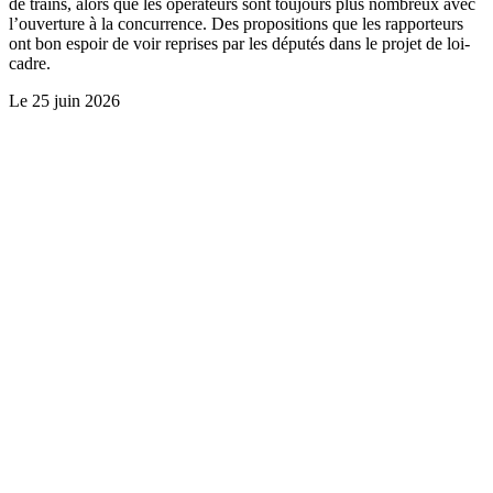
de trains, alors que les opérateurs sont toujours plus nombreux avec
l’ouverture à la concurrence. Des propositions que les rapporteurs
ont bon espoir de voir reprises par les députés dans le projet de loi-
cadre.
Le
25 juin 2026