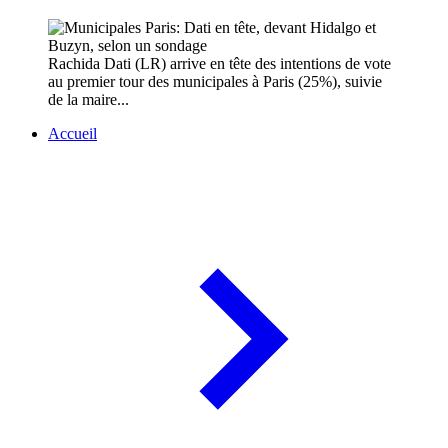
Rachida Dati (LR) arrive en tête des intentions de vote
au premier tour des municipales à Paris (25%), suivie
de la maire...
Accueil