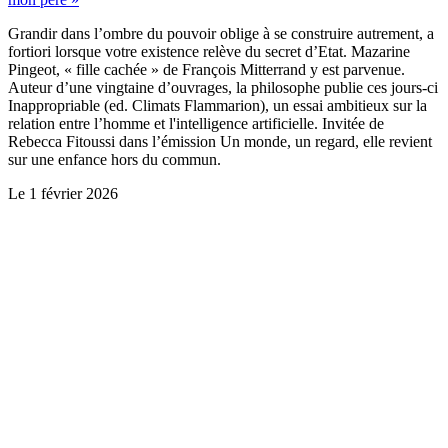
Grandir dans l’ombre du pouvoir oblige à se construire autrement, a
fortiori lorsque votre existence relève du secret d’Etat. Mazarine
Pingeot, « fille cachée » de François Mitterrand y est parvenue.
Auteur d’une vingtaine d’ouvrages, la philosophe publie ces jours-ci
Inappropriable (ed. Climats Flammarion), un essai ambitieux sur la
relation entre l’homme et l'intelligence artificielle. Invitée de
Rebecca Fitoussi dans l’émission Un monde, un regard, elle revient
sur une enfance hors du commun.
Le
1 février 2026