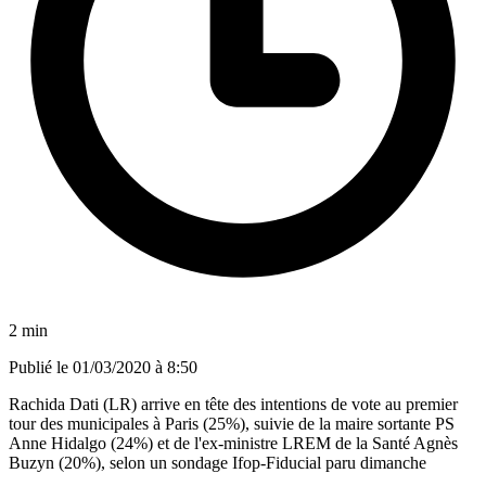
2 min
Publié le
01/03/2020 à 8:50
Rachida Dati (LR) arrive en tête des intentions de vote au premier
tour des municipales à Paris (25%), suivie de la maire sortante PS
Anne Hidalgo (24%) et de l'ex-ministre LREM de la Santé Agnès
Buzyn (20%), selon un sondage Ifop-Fiducial paru dimanche