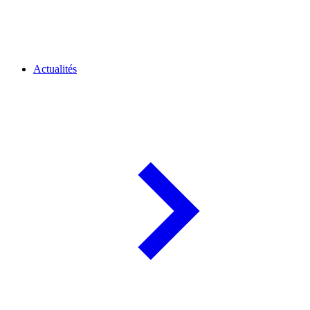
Actualités