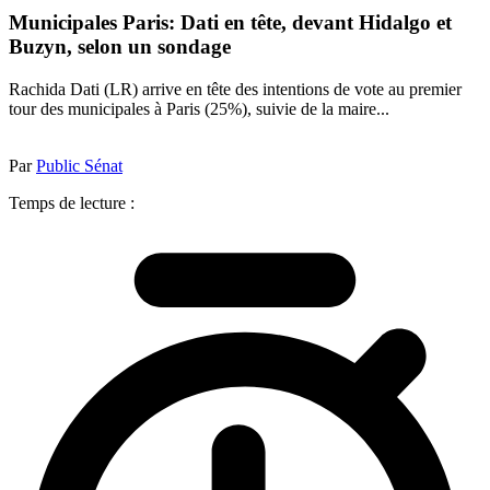
Municipales Paris: Dati en tête, devant Hidalgo et
Buzyn, selon un sondage
Rachida Dati (LR) arrive en tête des intentions de vote au premier
tour des municipales à Paris (25%), suivie de la maire...
Par
Public Sénat
Temps de lecture :