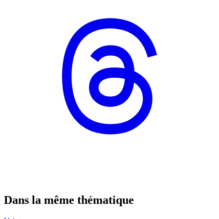
Dans la même thématique