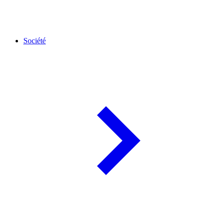
Société