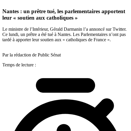
Nantes : un prêtre tué, les parlementaires apportent
leur « soutien aux catholiques »
Le ministre de l’Intérieur, Gérald Darmanin l’a annoncé sur Twitter.
Ce lundi, un prêtre a été tué à Nantes. Les Parlementaires n’ont pas
tardé à apporter leur soutien aux « catholiques de France ».
Par la rédaction de Public Sénat
Temps de lecture :