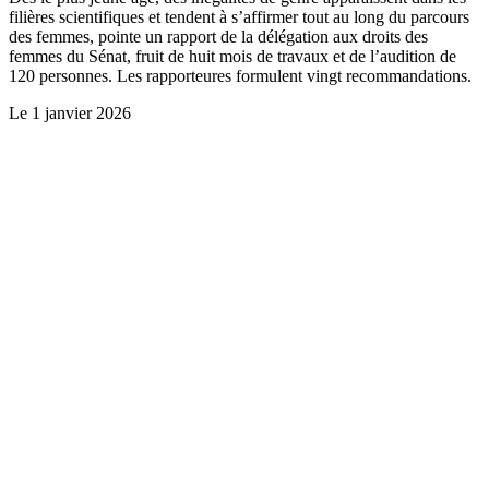
filières scientifiques et tendent à s’affirmer tout au long du parcours
des femmes, pointe un rapport de la délégation aux droits des
femmes du Sénat, fruit de huit mois de travaux et de l’audition de
120 personnes. Les rapporteures formulent vingt recommandations.
Le
1 janvier 2026