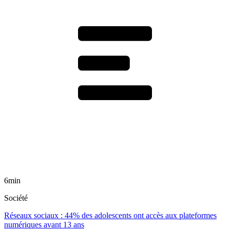
6min
Société
Réseaux sociaux : 44% des adolescents ont accès aux plateformes
numériques avant 13 ans