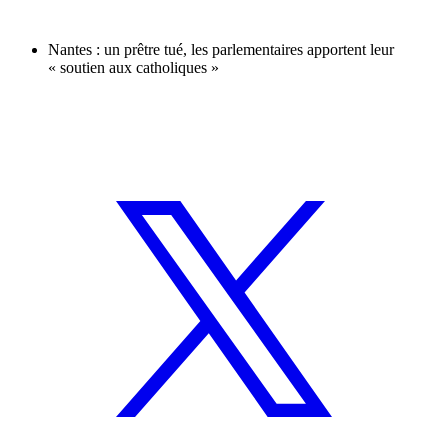
Nantes : un prêtre tué, les parlementaires apportent leur
« soutien aux catholiques »