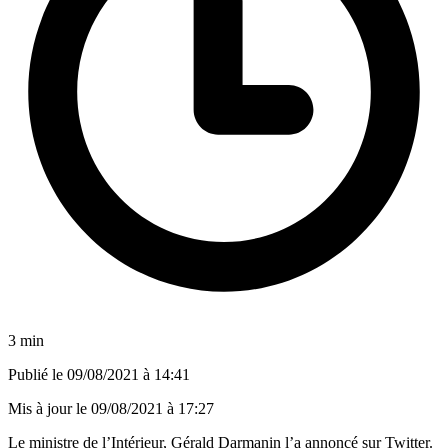
3 min
Publié le
09/08/2021 à 14:41
Mis à jour le
09/08/2021 à 17:27
Le ministre de l’Intérieur, Gérald Darmanin l’a annoncé sur Twitter.