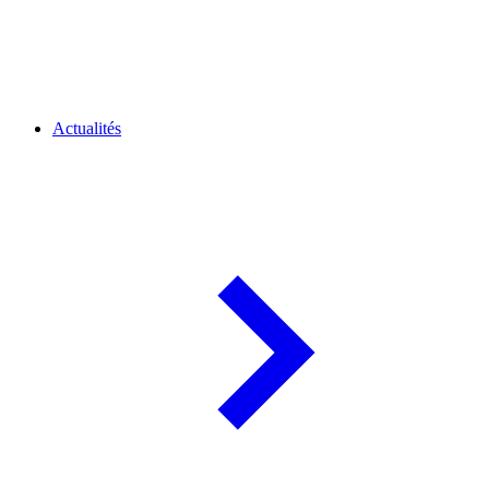
Actualités