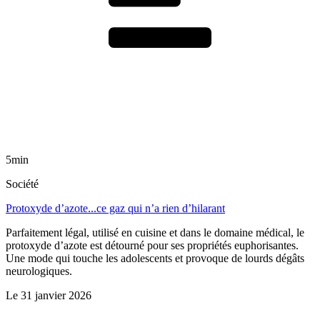
5min
Société
Protoxyde d’azote...ce gaz qui n’a rien d’hilarant
Parfaitement légal, utilisé en cuisine et dans le domaine médical, le
protoxyde d’azote est détourné pour ses propriétés euphorisantes.
Une mode qui touche les adolescents et provoque de lourds dégâts
neurologiques.
Le
31 janvier 2026