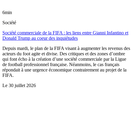
6min
Société
Société commerciale de la FIFA : les liens entre Gianni Infantino et
Donald Trump au coeur des inquiétudes
Depuis mardi, le plan de la FIFA visant à augmenter les revenus des
acteurs du foot agite et divise. Des critiques et des zones d’ombre
qui font écho à la création d’une société commerciale par la Ligue
de football professionnel française. Néanmoins, le cas français
répondait à une urgence économique contrairement au projet de la
FIFA.
Le
30 juillet 2026