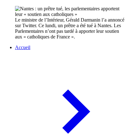
Le ministre de l’Intérieur, Gérald Darmanin l’a annoncé
sur Twitter. Ce lundi, un prêtre a été tué à Nantes. Les
Parlementaires n’ont pas tardé à apporter leur soutien
aux « catholiques de France ».
Accueil