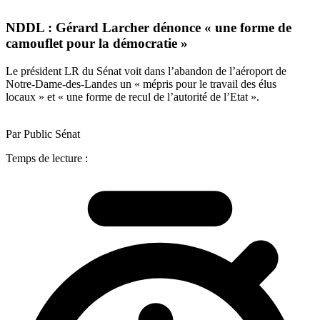
NDDL : Gérard Larcher dénonce « une forme de
camouflet pour la démocratie »
Le président LR du Sénat voit dans l’abandon de l’aéroport de
Notre-Dame-des-Landes un « mépris pour le travail des élus
locaux » et « une forme de recul de l’autorité de l’Etat ».
Par Public Sénat
Temps de lecture :