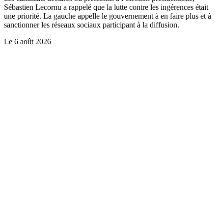
Sébastien Lecornu a rappelé que la lutte contre les ingérences était
une priorité. La gauche appelle le gouvernement à en faire plus et à
sanctionner les réseaux sociaux participant à la diffusion.
Le
6 août 2026