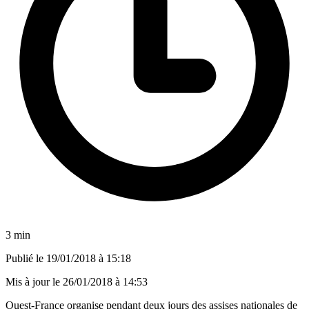
3 min
Publié le
19/01/2018 à 15:18
Mis à jour le
26/01/2018 à 14:53
Ouest-France organise pendant deux jours des assises nationales de