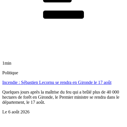
1min
Politique
Incendie : Sébastien Lecornu se rendra en Gironde le 17 août
Quelques jours après la maîtrise du feu qui a brûlé plus de 40 000
hectares de forêt en Gironde, le Premier ministre se rendra dans le
département, le 17 août.
Le
6 août 2026