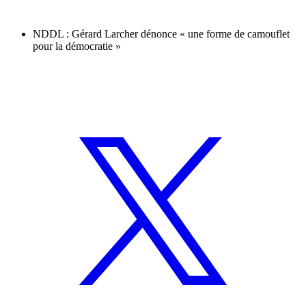
NDDL : Gérard Larcher dénonce « une forme de camouflet
pour la démocratie »