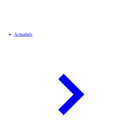
Actualités