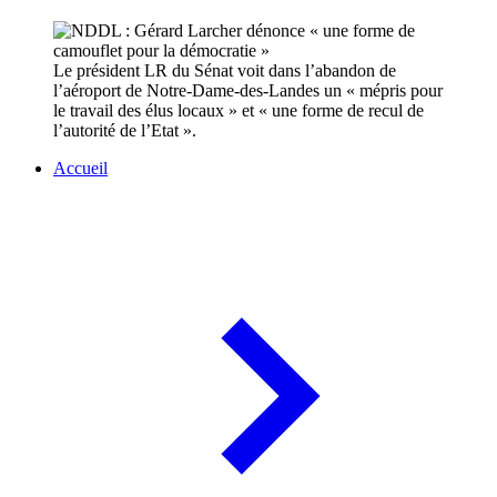
Le président LR du Sénat voit dans l’abandon de
l’aéroport de Notre-Dame-des-Landes un « mépris pour
le travail des élus locaux » et « une forme de recul de
l’autorité de l’Etat ».
Accueil