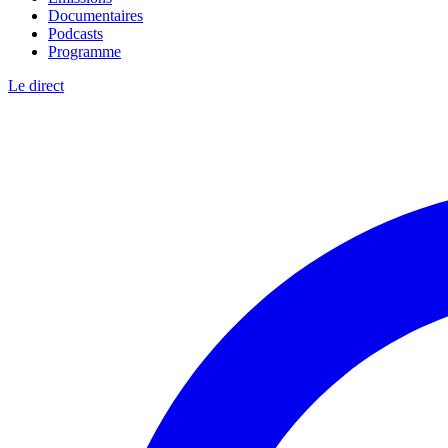
Documentaires
Podcasts
Programme
Le direct