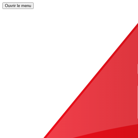
Ouvrir le menu