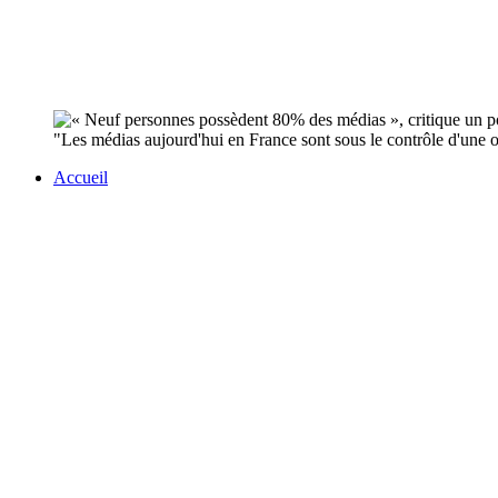
"Les médias aujourd'hui en France sont sous le contrôle d'une 
Accueil