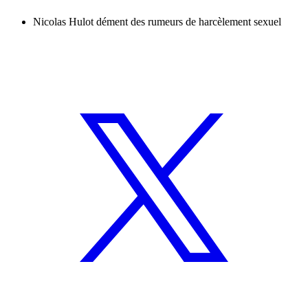
Nicolas Hulot dément des rumeurs de harcèlement sexuel