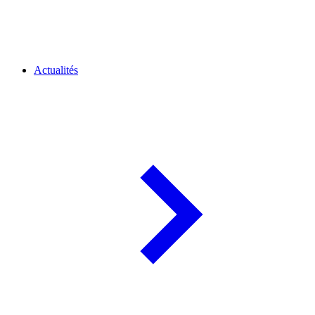
Actualités