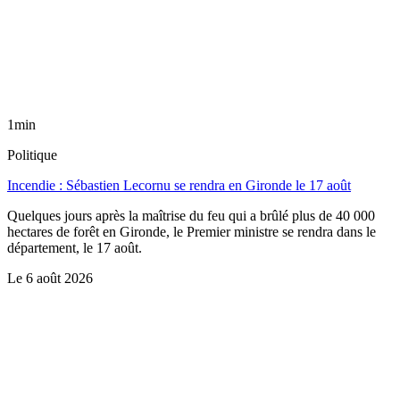
1min
Politique
Incendie : Sébastien Lecornu se rendra en Gironde le 17 août
Quelques jours après la maîtrise du feu qui a brûlé plus de 40 000
hectares de forêt en Gironde, le Premier ministre se rendra dans le
département, le 17 août.
Le
6 août 2026