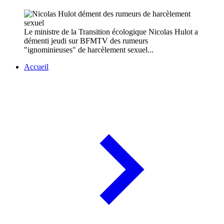
Le ministre de la Transition écologique Nicolas Hulot a
démenti jeudi sur BFMTV des rumeurs
"ignominieuses" de harcèlement sexuel...
Accueil