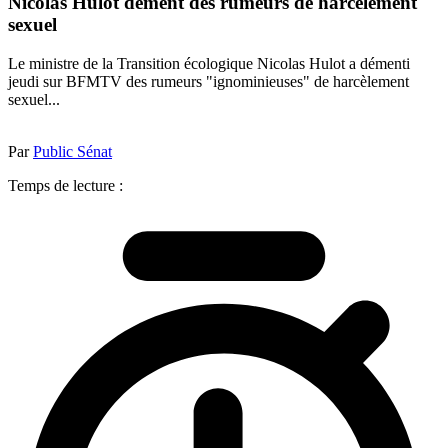
Nicolas Hulot dément des rumeurs de harcèlement
sexuel
Le ministre de la Transition écologique Nicolas Hulot a démenti
jeudi sur BFMTV des rumeurs "ignominieuses" de harcèlement
sexuel...
Par
Public Sénat
Temps de lecture :