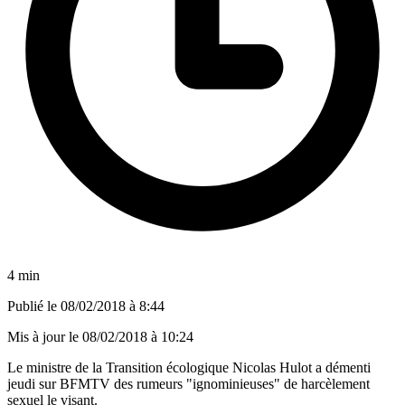
4 min
Publié le
08/02/2018 à 8:44
Mis à jour le
08/02/2018 à 10:24
Le ministre de la Transition écologique Nicolas Hulot a démenti
jeudi sur BFMTV des rumeurs "ignominieuses" de harcèlement
sexuel le visant.