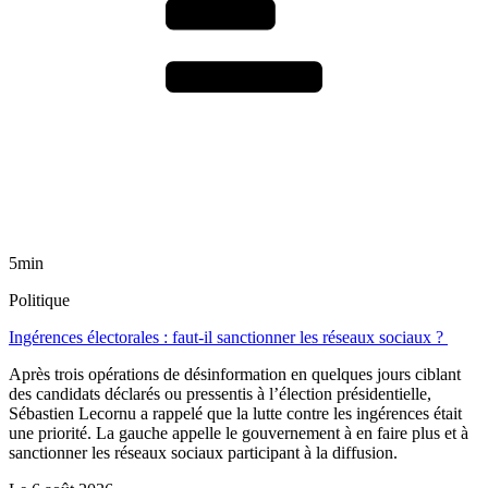
5min
Politique
Ingérences électorales : faut-il sanctionner les réseaux sociaux ?
Après trois opérations de désinformation en quelques jours ciblant
des candidats déclarés ou pressentis à l’élection présidentielle,
Sébastien Lecornu a rappelé que la lutte contre les ingérences était
une priorité. La gauche appelle le gouvernement à en faire plus et à
sanctionner les réseaux sociaux participant à la diffusion.