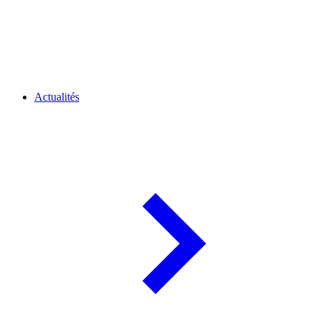
Actualités