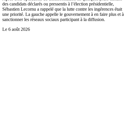
des candidats déclarés ou pressentis à l’élection présidentielle,
Sébastien Lecornu a rappelé que la lutte contre les ingérences était
une priorité. La gauche appelle le gouvernement à en faire plus et à
sanctionner les réseaux sociaux participant à la diffusion.
Le
6 août 2026