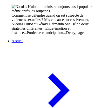
Comment se défendre quand on est suspecté de
violences sexuelles ? Mis en cause successivement,
Nicolas Hulot et Gérald Darmanin ont usé de deux
stratégies différentes...Entre émotion et
distance...Prudence et anticipation...Décryptage.
Accueil