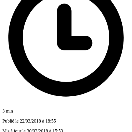
3 min
Publié le
22/03/2018 à 18:55
Mis à jour le
30/03/2018 à 15:53