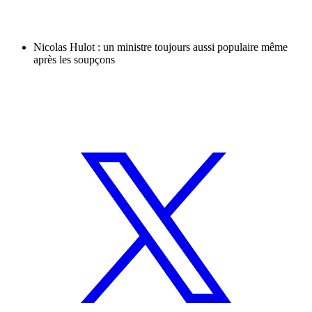
Nicolas Hulot : un ministre toujours aussi populaire même
après les soupçons