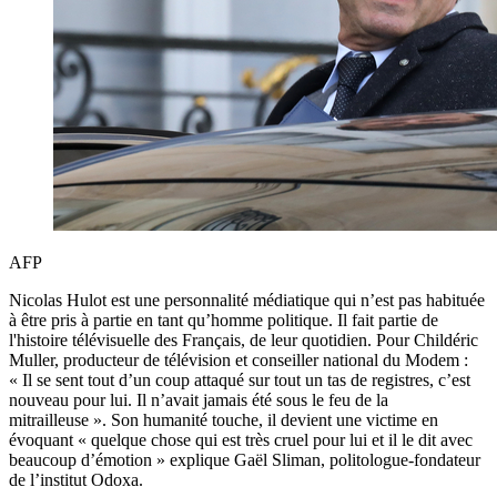
AFP
Nicolas Hulot est une personnalité médiatique qui n’est pas habituée
à être pris à partie en tant qu’homme politique. Il fait partie de
l'histoire télévisuelle des Français, de leur quotidien. Pour Childéric
Muller, producteur de télévision et conseiller national du Modem :
« Il se sent tout d’un coup attaqué sur tout un tas de registres, c’est
nouveau pour lui. Il n’avait jamais été sous le feu de la
mitrailleuse ». Son humanité touche, il devient une victime en
évoquant « quelque chose qui est très cruel pour lui et il le dit avec
beaucoup d’émotion » explique Gaël Sliman, politologue-fondateur
de l’institut Odoxa.