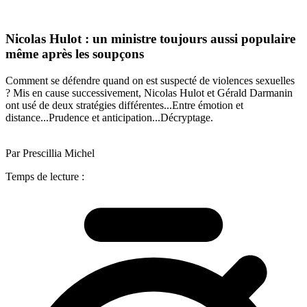
Nicolas Hulot : un ministre toujours aussi populaire
même après les soupçons
Comment se défendre quand on est suspecté de violences sexuelles
? Mis en cause successivement, Nicolas Hulot et Gérald Darmanin
ont usé de deux stratégies différentes...Entre émotion et
distance...Prudence et anticipation...Décryptage.
Par Prescillia Michel
Temps de lecture :