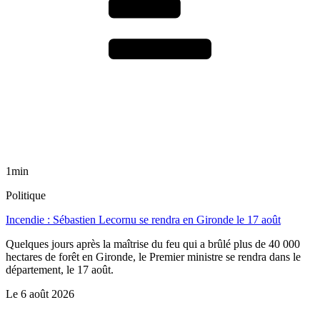
1min
Politique
Incendie : Sébastien Lecornu se rendra en Gironde le 17 août
Quelques jours après la maîtrise du feu qui a brûlé plus de 40 000
hectares de forêt en Gironde, le Premier ministre se rendra dans le
département, le 17 août.
Le
6 août 2026