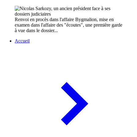
Renvoi en procès dans l'affaire Bygmalion, mise en
examen dans l'affaire des "écoutes", une première garde
à vue dans le dossier...
Accueil