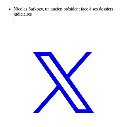
Nicolas Sarkozy, un ancien président face à ses dossiers
judiciaires