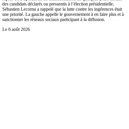
des candidats déclarés ou pressentis à l’élection présidentielle,
Sébastien Lecornu a rappelé que la lutte contre les ingérences était
une priorité. La gauche appelle le gouvernement à en faire plus et à
sanctionner les réseaux sociaux participant à la diffusion.
Le
6 août 2026