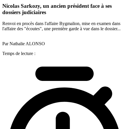
Nicolas Sarkozy, un ancien président face à ses
dossiers judiciaires
Renvoi en procès dans l'affaire Bygmalion, mise en examen dans
l'affaire des "écoutes", une première garde à vue dans le dossier...
Par Nathalie ALONSO
Temps de lecture :