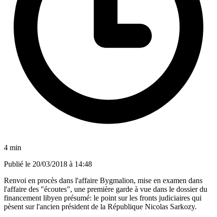
4 min
Publié le
20/03/2018 à 14:48
Renvoi en procès dans l'affaire Bygmalion, mise en examen dans
l'affaire des "écoutes", une première garde à vue dans le dossier du
financement libyen présumé: le point sur les fronts judiciaires qui
pèsent sur l'ancien président de la République Nicolas Sarkozy.