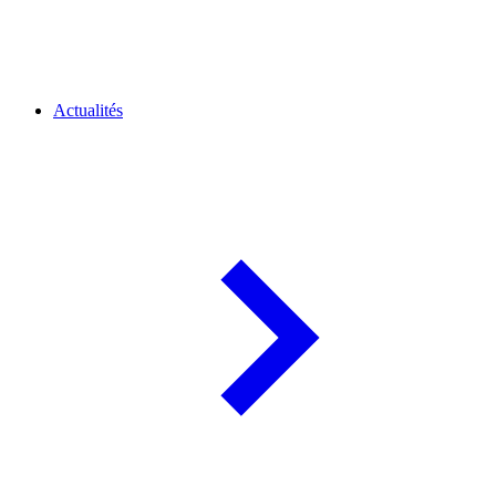
Actualités