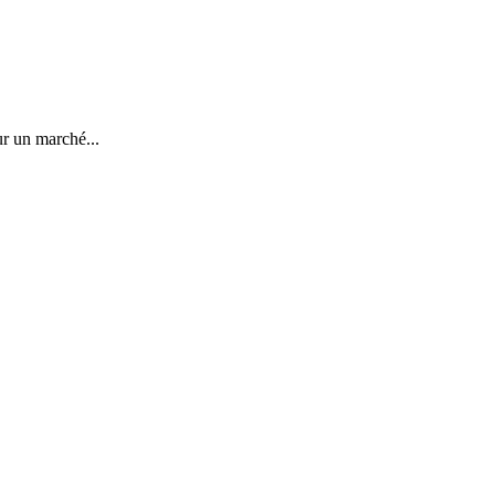
ur un marché...