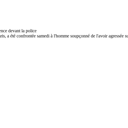
ris, a été confrontée samedi à l'homme soupçonné de l'avoir agressée s