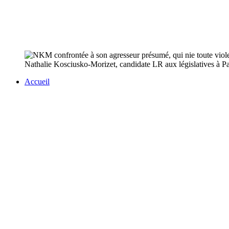
Nathalie Kosciusko-Morizet, candidate LR aux législatives à Pa
Accueil