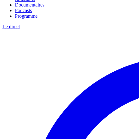
Documentaires
Podcasts
Programme
Le direct