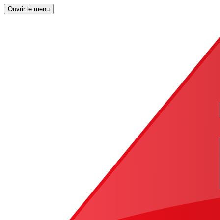
Ouvrir le menu