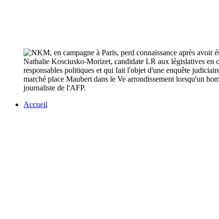
Nathalie Kosciusko-Morizet, candidate LR aux législatives en ca
responsables politiques et qui fait l'objet d'une enquête judiciai
marché place Maubert dans le Ve arrondissement lorsqu'un homme
journaliste de l'AFP.
Accueil