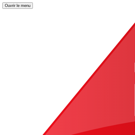
Ouvrir le menu