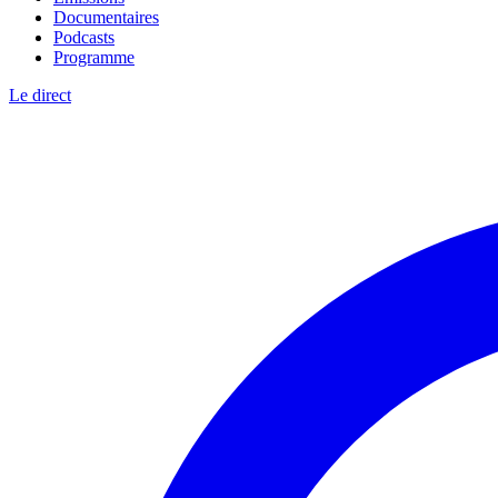
Documentaires
Podcasts
Programme
Le direct