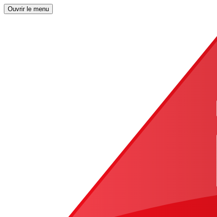
Ouvrir le menu