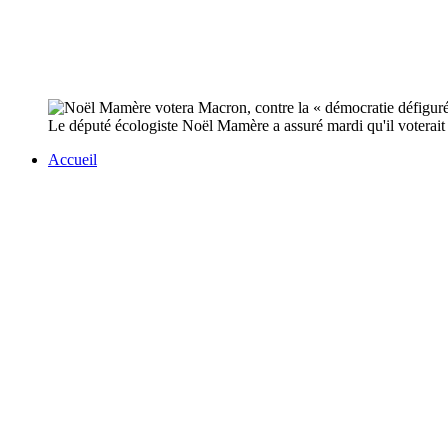
Le député écologiste Noël Mamère a assuré mardi qu'il voterait
Accueil