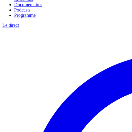
Documentaires
Podcasts
Programme
Le direct