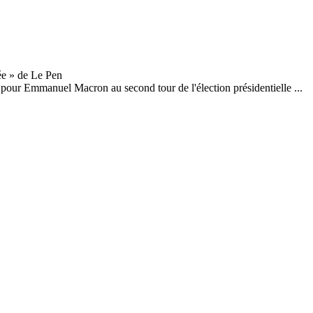
 pour Emmanuel Macron au second tour de l'élection présidentielle ...