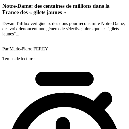
Notre-Dame: des centaines de millions dans la
France des « gilets jaunes »
Devant l'afflux vertigineux des dons pour reconstruire Notre-Dame,
des voix dénoncent une générosité sélective, alors que les "gilets
jaunes"...
Par Marie-Pierre FEREY
Temps de lecture :