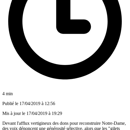
4 min
Publié le
17/04/2019 à 12:56
Mis à jour le
17/04/2019 à 19:29
Devant l'afflux vertigineux des dons pour reconstruire Notre-Dame,
des voix dénoncent une générosité sélective, alors que les "gilets