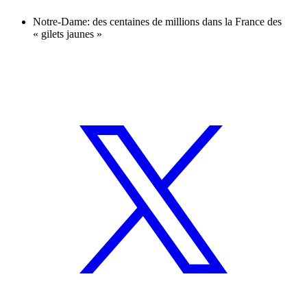
Notre-Dame: des centaines de millions dans la France des
« gilets jaunes »