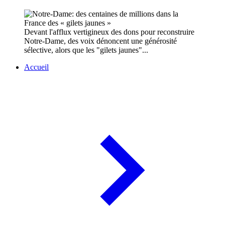
Devant l'afflux vertigineux des dons pour reconstruire
Notre-Dame, des voix dénoncent une générosité
sélective, alors que les "gilets jaunes"...
Accueil