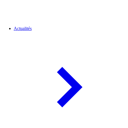
Actualités