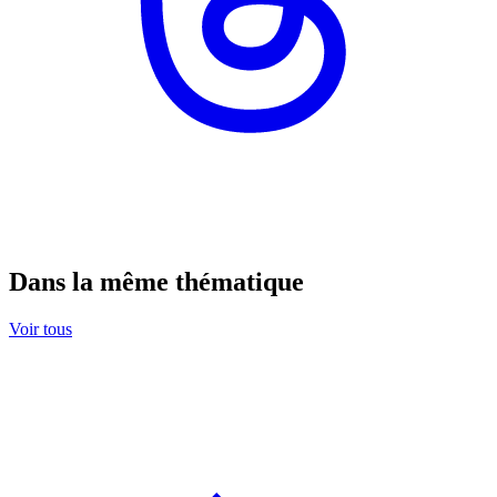
Dans la même thématique
Voir tous