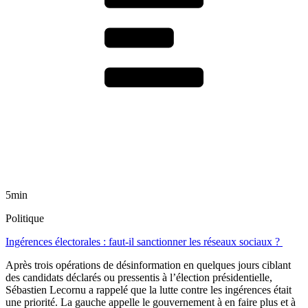
5min
Politique
Ingérences électorales : faut-il sanctionner les réseaux sociaux ?
Après trois opérations de désinformation en quelques jours ciblant
des candidats déclarés ou pressentis à l’élection présidentielle,
Sébastien Lecornu a rappelé que la lutte contre les ingérences était
une priorité. La gauche appelle le gouvernement à en faire plus et à