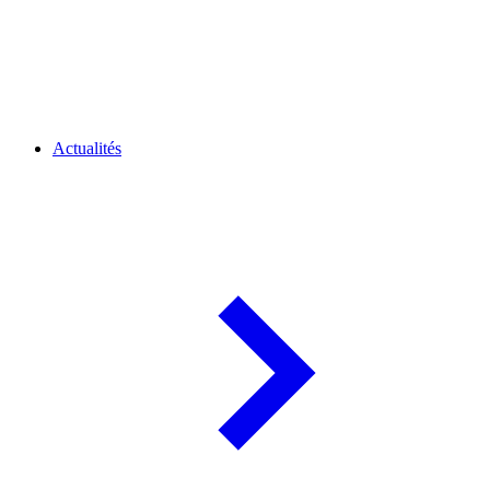
Actualités