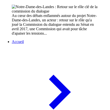
Au cœur des débats enflammés autour du projet Notre-
Dame-des-Landes, un acteur : retour sur le rôle qu'a
joué la Commission du dialogue entendu au Sénat en
avril 2017, une Commission qui avait pour tâche
d'apaiser les tensions...
Accueil