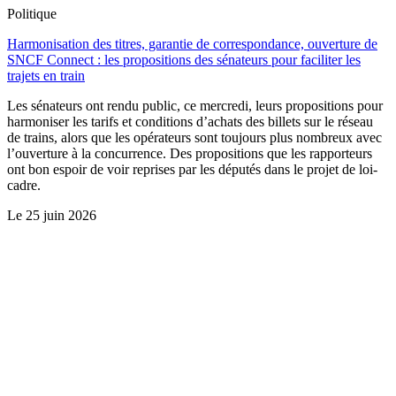
Politique
Harmonisation des titres, garantie de correspondance, ouverture de
SNCF Connect : les propositions des sénateurs pour faciliter les
trajets en train
Les sénateurs ont rendu public, ce mercredi, leurs propositions pour
harmoniser les tarifs et conditions d’achats des billets sur le réseau
de trains, alors que les opérateurs sont toujours plus nombreux avec
l’ouverture à la concurrence. Des propositions que les rapporteurs
ont bon espoir de voir reprises par les députés dans le projet de loi-
cadre.
Le
25 juin 2026