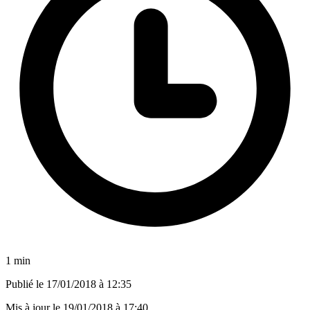
1 min
Publié le
17/01/2018 à 12:35
Mis à jour le
19/01/2018 à 17:40