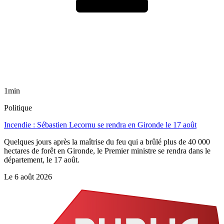
1min
Politique
Incendie : Sébastien Lecornu se rendra en Gironde le 17 août
Quelques jours après la maîtrise du feu qui a brûlé plus de 40 000
hectares de forêt en Gironde, le Premier ministre se rendra dans le
département, le 17 août.
Le
6 août 2026