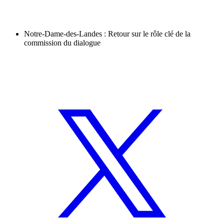
Notre-Dame-des-Landes : Retour sur le rôle clé de la
commission du dialogue