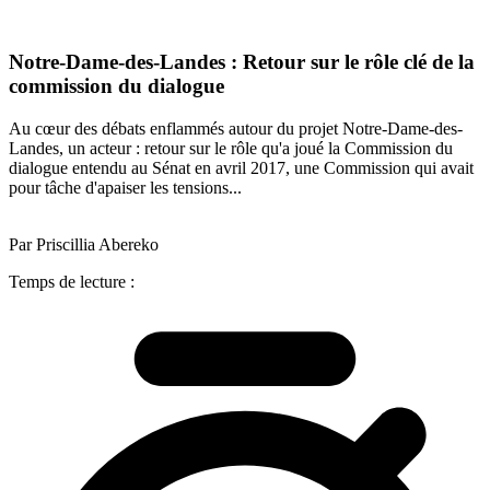
Notre-Dame-des-Landes : Retour sur le rôle clé de la
commission du dialogue
Au cœur des débats enflammés autour du projet Notre-Dame-des-
Landes, un acteur : retour sur le rôle qu'a joué la Commission du
dialogue entendu au Sénat en avril 2017, une Commission qui avait
pour tâche d'apaiser les tensions...
Par Priscillia Abereko
Temps de lecture :