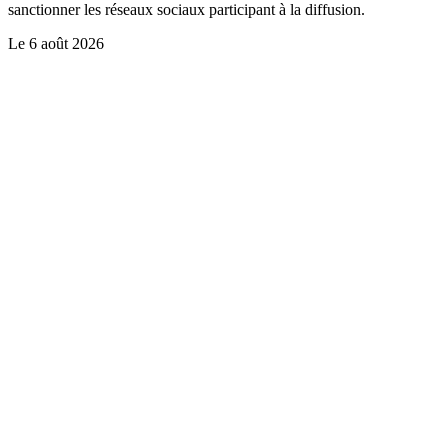
sanctionner les réseaux sociaux participant à la diffusion.
Le
6 août 2026