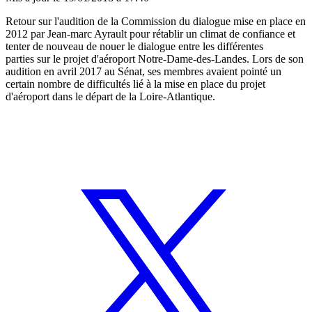
Retour sur l'audition de la Commission du dialogue mise en place en
2012 par Jean-marc Ayrault pour rétablir un climat de confiance et
tenter de nouveau de nouer le dialogue entre les différentes
parties sur le projet d'aéroport Notre-Dame-des-Landes. Lors de son
audition en avril 2017 au Sénat, ses membres avaient pointé un
certain nombre de difficultés lié à la mise en place du projet
d'aéroport dans le départ de la Loire-Atlantique.