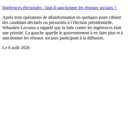
Ingérences électorales : faut-il sanctionner les réseaux sociaux ?
Après trois opérations de désinformation en quelques jours ciblant
des candidats déclarés ou pressentis à l’élection présidentielle,
Sébastien Lecornu a rappelé que la lutte contre les ingérences était
une priorité. La gauche appelle le gouvernement à en faire plus et à
sanctionner les réseaux sociaux participant à la diffusion.
Le
6 août 2026