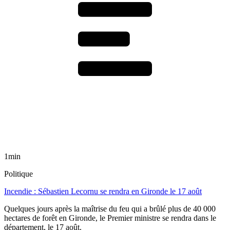
1min
Politique
Incendie : Sébastien Lecornu se rendra en Gironde le 17 août
Quelques jours après la maîtrise du feu qui a brûlé plus de 40 000
hectares de forêt en Gironde, le Premier ministre se rendra dans le
département, le 17 août.