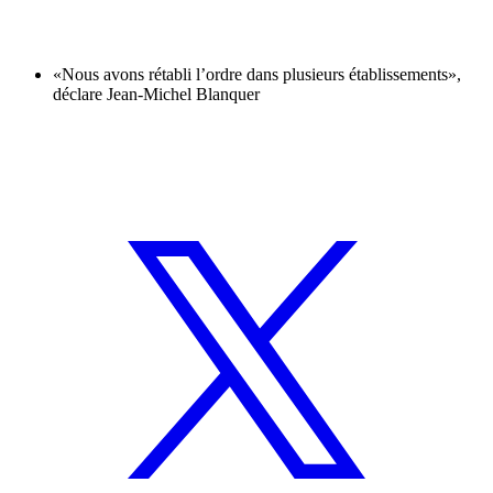
«Nous avons rétabli l’ordre dans plusieurs établissements»,
déclare Jean-Michel Blanquer