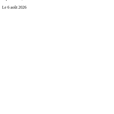
Le
6 août 2026