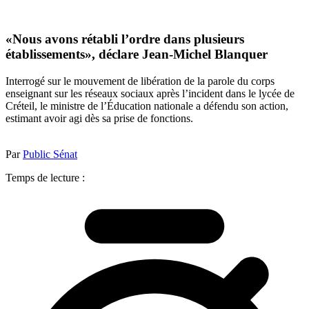
«Nous avons rétabli l’ordre dans plusieurs
établissements», déclare Jean-Michel Blanquer
Interrogé sur le mouvement de libération de la parole du corps
enseignant sur les réseaux sociaux après l’incident dans le lycée de
Créteil, le ministre de l’Éducation nationale a défendu son action,
estimant avoir agi dès sa prise de fonctions.
Par
Public Sénat
Temps de lecture :