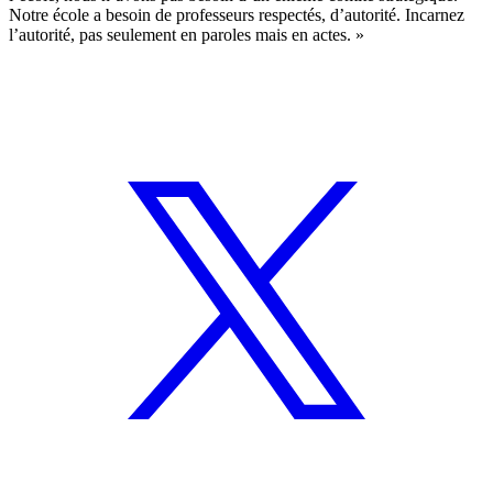
Notre école a besoin de professeurs respectés, d’autorité. Incarnez
l’autorité, pas seulement en paroles mais en actes. »