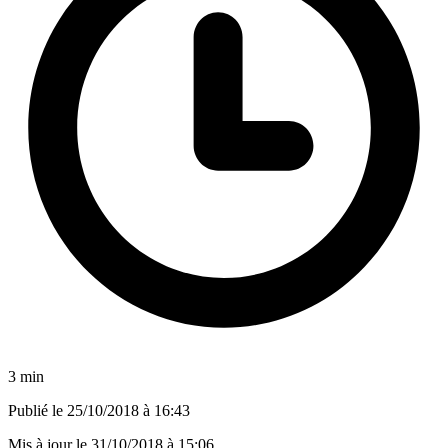
3 min
Publié le
25/10/2018 à 16:43
Mis à jour le
31/10/2018 à 15:06