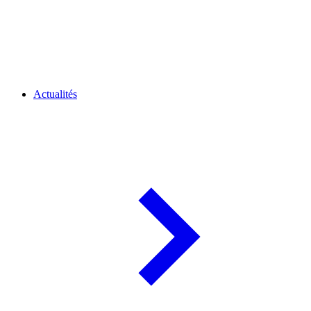
Actualités