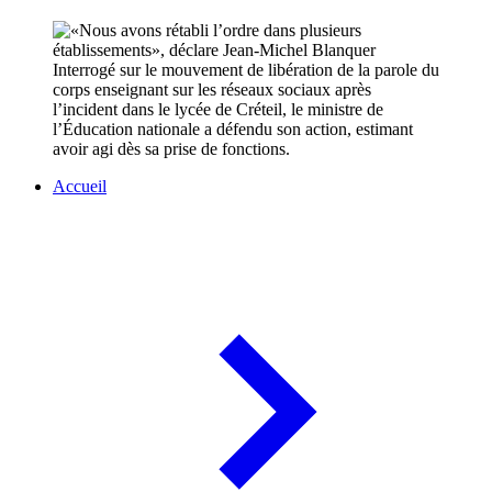
Interrogé sur le mouvement de libération de la parole du
corps enseignant sur les réseaux sociaux après
l’incident dans le lycée de Créteil, le ministre de
l’Éducation nationale a défendu son action, estimant
avoir agi dès sa prise de fonctions.
Accueil