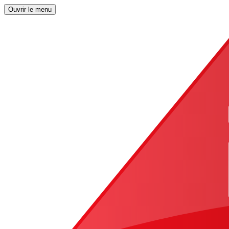
Ouvrir le menu