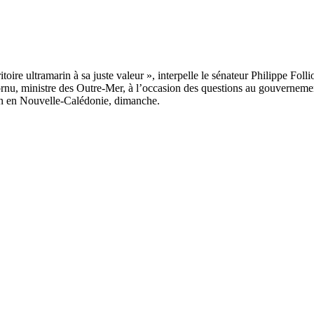
cornu, ministre des Outre-Mer, à l’occasion des questions au gouvernemen
ion en Nouvelle-Calédonie, dimanche.