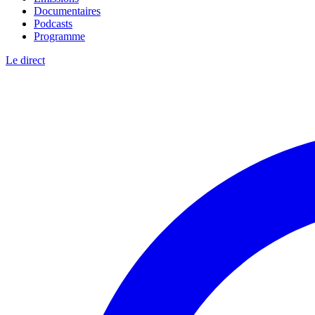
Documentaires
Podcasts
Programme
Le direct