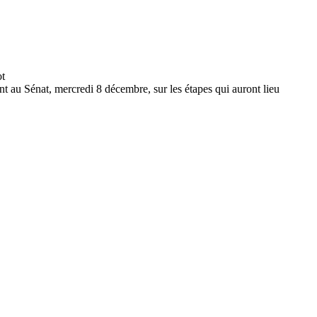
t au Sénat, mercredi 8 décembre, sur les étapes qui auront lieu