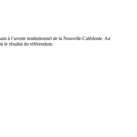
ant à l’avenir institutionnel de la Nouvelle-Calédonie. Au
oit le résultat du référendum.