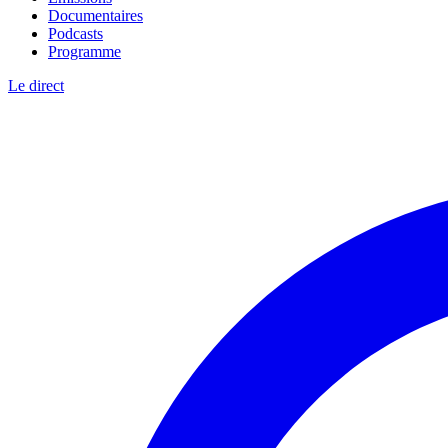
Documentaires
Podcasts
Programme
Le direct