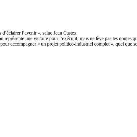
 représente une victoire pour l’exécutif, mais ne lève pas les doutes qu
 pour accompagner « un projet politico-industriel complet », quel que s