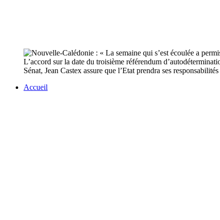
L’accord sur la date du troisième référendum d’autodétermination
Sénat, Jean Castex assure que l’Etat prendra ses responsabilités
Accueil