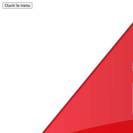
Ouvrir le menu