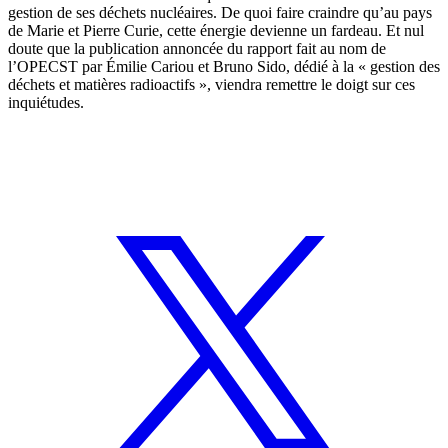
gestion de ses déchets nucléaires. De quoi faire craindre qu’au pays
de Marie et Pierre Curie, cette énergie devienne un fardeau. Et nul
doute que la publication annoncée du rapport fait au nom de
l’OPECST par Émilie Cariou et Bruno Sido, dédié à la « gestion des
déchets et matières radioactifs », viendra remettre le doigt sur ces
inquiétudes.