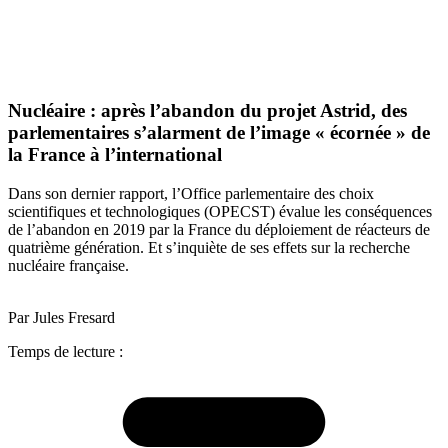
Nucléaire : après l’abandon du projet Astrid, des
parlementaires s’alarment de l’image « écornée » de
la France à l’international
Dans son dernier rapport, l’Office parlementaire des choix
scientifiques et technologiques (OPECST) évalue les conséquences
de l’abandon en 2019 par la France du déploiement de réacteurs de
quatrième génération. Et s’inquiète de ses effets sur la recherche
nucléaire française.
Par Jules Fresard
Temps de lecture :