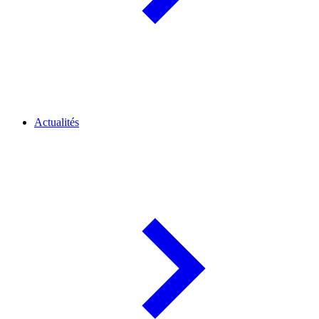
Actualités