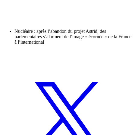
Nucléaire : après l’abandon du projet Astrid, des
parlementaires s’alarment de l’image « écornée » de la France
à l’international