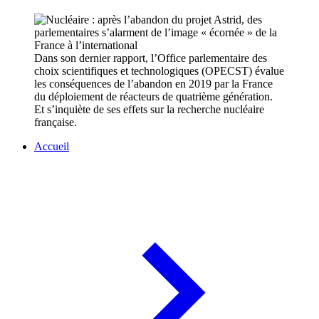
Dans son dernier rapport, l’Office parlementaire des
choix scientifiques et technologiques (OPECST) évalue
les conséquences de l’abandon en 2019 par la France
du déploiement de réacteurs de quatrième génération.
Et s’inquiète de ses effets sur la recherche nucléaire
française.
Accueil