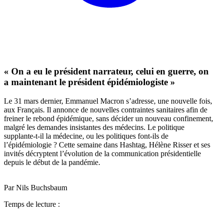
« On a eu le président narrateur, celui en guerre, on
a maintenant le président épidémiologiste »
Le 31 mars dernier, Emmanuel Macron s’adresse, une nouvelle fois,
aux Français. Il annonce de nouvelles contraintes sanitaires afin de
freiner le rebond épidémique, sans décider un nouveau confinement,
malgré les demandes insistantes des médecins. Le politique
supplante-t-il la médecine, ou les politiques font-ils de
l’épidémiologie ? Cette semaine dans Hashtag, Hélène Risser et ses
invités décryptent l’évolution de la communication présidentielle
depuis le début de la pandémie.
Par Nils Buchsbaum
Temps de lecture :