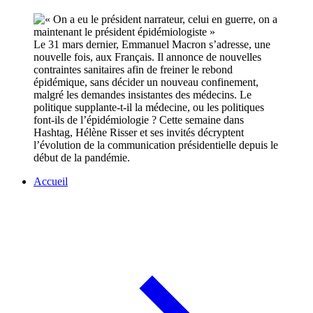
Le 31 mars dernier, Emmanuel Macron s’adresse, une
nouvelle fois, aux Français. Il annonce de nouvelles
contraintes sanitaires afin de freiner le rebond
épidémique, sans décider un nouveau confinement,
malgré les demandes insistantes des médecins. Le
politique supplante-t-il la médecine, ou les politiques
font-ils de l’épidémiologie ? Cette semaine dans
Hashtag, Hélène Risser et ses invités décryptent
l’évolution de la communication présidentielle depuis le
début de la pandémie.
Accueil