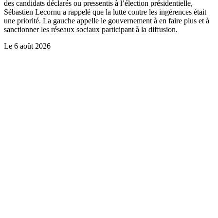
des candidats déclarés ou pressentis à l’élection présidentielle,
Sébastien Lecornu a rappelé que la lutte contre les ingérences était
une priorité. La gauche appelle le gouvernement à en faire plus et à
sanctionner les réseaux sociaux participant à la diffusion.
Le
6 août 2026