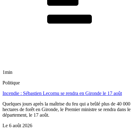
1min
Politique
Incendie : Sébastien Lecornu se rendra en Gironde le 17 août
Quelques jours après la maîtrise du feu qui a brûlé plus de 40 000
hectares de forêt en Gironde, le Premier ministre se rendra dans le
département, le 17 août.
Le
6 août 2026