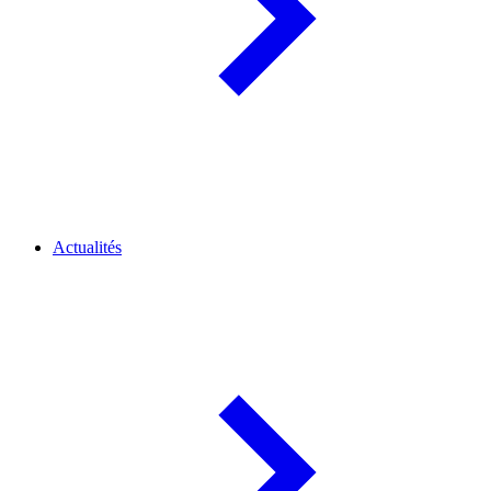
Actualités