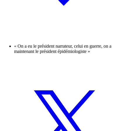
« On a eu le président narrateur, celui en guerre, on a
maintenant le président épidémiologiste »