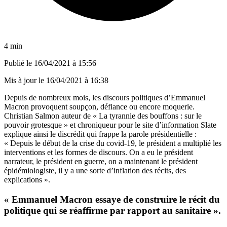
4 min
Publié le
16/04/2021 à 15:56
Mis à jour le
16/04/2021 à 16:38
Depuis de nombreux mois, les discours politiques d’Emmanuel
Macron provoquent soupçon, défiance ou encore moquerie.
Christian Salmon auteur de « La tyrannie des bouffons : sur le
pouvoir grotesque » et chroniqueur pour le site d’information Slate
explique ainsi le discrédit qui frappe la parole présidentielle :
« Depuis le début de la crise du covid-19, le président a multiplié les
interventions et les formes de discours. On a eu le président
narrateur, le président en guerre, on a maintenant le président
épidémiologiste, il y a une sorte d’inflation des récits, des
explications ».
« Emmanuel Macron essaye de construire le récit du
politique qui se réaffirme par rapport au sanitaire ».