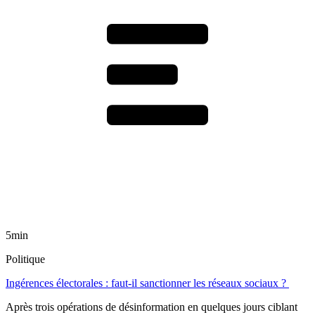
5min
Politique
Ingérences électorales : faut-il sanctionner les réseaux sociaux ?
Après trois opérations de désinformation en quelques jours ciblant