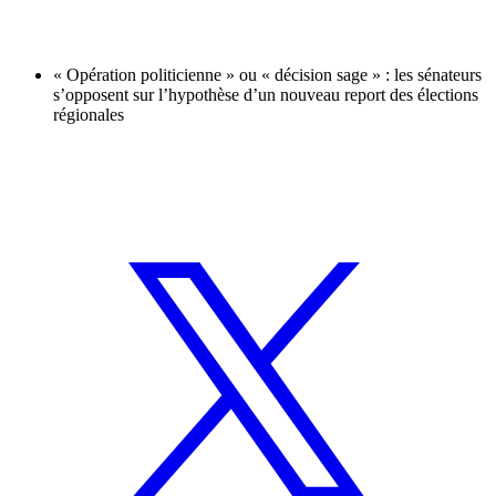
« Opération politicienne » ou « décision sage » : les sénateurs
s’opposent sur l’hypothèse d’un nouveau report des élections
régionales