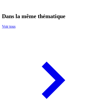
Dans la même thématique
Voir tous