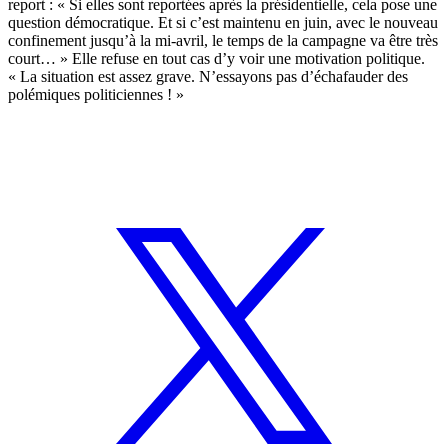
report : « Si elles sont reportées après la présidentielle, cela pose une
question démocratique. Et si c’est maintenu en juin, avec le nouveau
confinement jusqu’à la mi-avril, le temps de la campagne va être très
court… » Elle refuse en tout cas d’y voir une motivation politique.
« La situation est assez grave. N’essayons pas d’échafauder des
polémiques politiciennes ! »