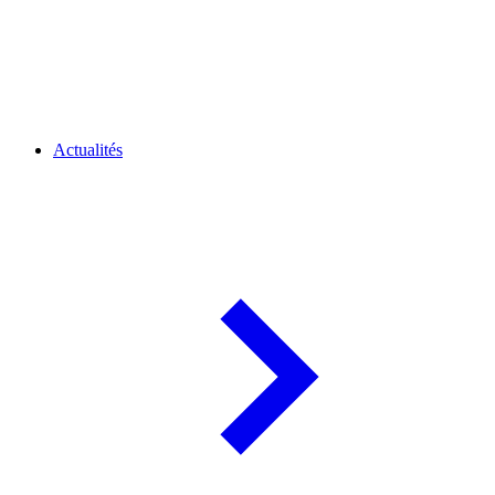
Actualités