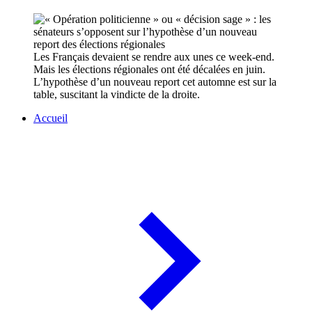
Les Français devaient se rendre aux unes ce week-end.
Mais les élections régionales ont été décalées en juin.
L’hypothèse d’un nouveau report cet automne est sur la
table, suscitant la vindicte de la droite.
Accueil