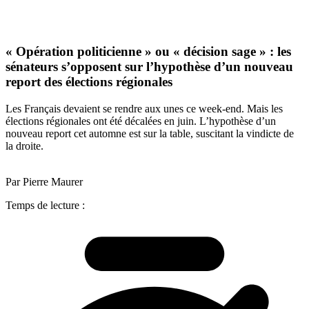
« Opération politicienne » ou « décision sage » : les
sénateurs s’opposent sur l’hypothèse d’un nouveau
report des élections régionales
Les Français devaient se rendre aux unes ce week-end. Mais les
élections régionales ont été décalées en juin. L’hypothèse d’un
nouveau report cet automne est sur la table, suscitant la vindicte de
la droite.
Par Pierre Maurer
Temps de lecture :