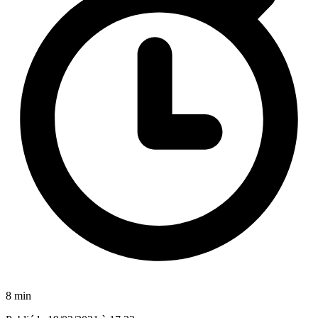
8 min