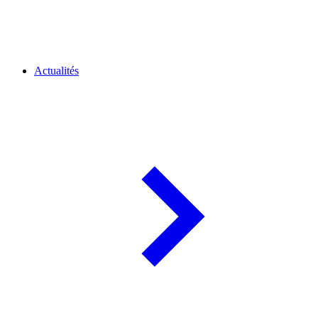
Actualités