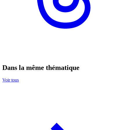
Dans la même thématique
Voir tous