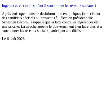
Ingérences électorales : faut-il sanctionner les réseaux sociaux ?
Après trois opérations de désinformation en quelques jours ciblant
des candidats déclarés ou pressentis à l’élection présidentielle,
Sébastien Lecornu a rappelé que la lutte contre les ingérences était
une priorité. La gauche appelle le gouvernement à en faire plus et à
sanctionner les réseaux sociaux participant à la diffusion.
Le
6 août 2026