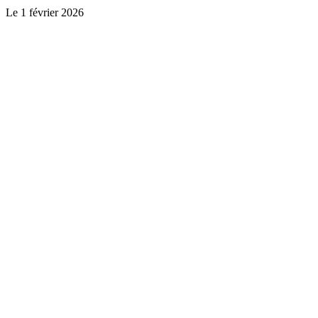
Le
1 février 2026