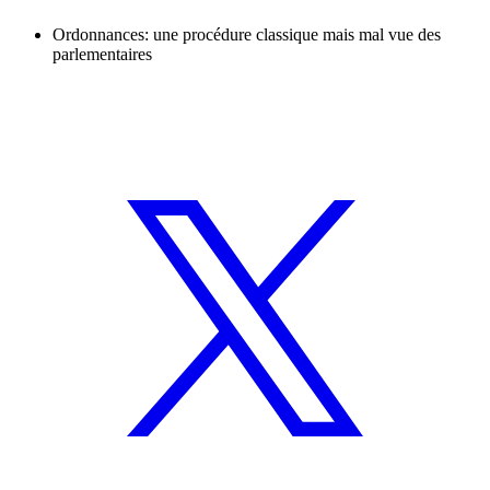
Ordonnances: une procédure classique mais mal vue des
parlementaires