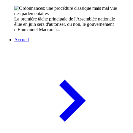
La première tâche principale de l'Assemblée nationale
élue en juin sera d'autoriser, ou non, le gouvernement
d'Emmanuel Macron à...
Accueil