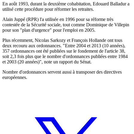
En août 1993, durant la deuxième cohabitation, Edouard Balladur a
utilisé cette procédure pour réformer les retraites.
Alain Juppé (RPR) l'a utilisée en 1996 pour sa réforme très
contestée de la Sécurité sociale, tout comme Dominique de Villepin
pour son "plan d'urgence" pour l'emploi en 2005.
Plus récemment, Nicolas Sarkozy et François Hollande ont tous
deux recouru aux ordonnances. "Entre 2004 et 2013 (10 années),
357 ordonnances ont été publiées sur le fondement de l'article 38,
soit 2,3 fois plus que le nombre d'ordonnances publiées entre 1984
et 2003 (20 années)", note un rapport du Sénat.
Nombre d'ordonnances servent aussi à transposer des directives
européennes.