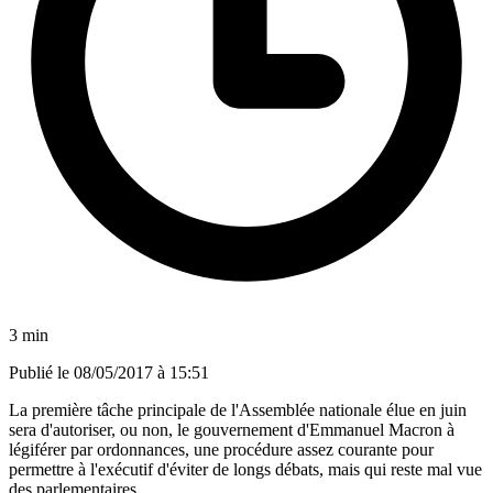
3 min
Publié le
08/05/2017 à 15:51
La première tâche principale de l'Assemblée nationale élue en juin
sera d'autoriser, ou non, le gouvernement d'Emmanuel Macron à
légiférer par ordonnances, une procédure assez courante pour
permettre à l'exécutif d'éviter de longs débats, mais qui reste mal vue
des parlementaires.