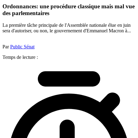
Ordonnances: une procédure classique mais mal vue
des parlementaires
La première tâche principale de l'Assemblée nationale élue en juin
sera d'autoriser, ou non, le gouvernement d'Emmanuel Macron à...
Par
Public Sénat
Temps de lecture :