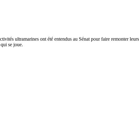
tivités ultramarines ont été entendus au Sénat pour faire remonter leurs 
 qui se joue.