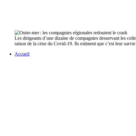
Les dirigeants d’une dizaine de compagnies desservant les collec
raison de la crise du Covid-19. Ils estiment que c’est leur survie
Accueil