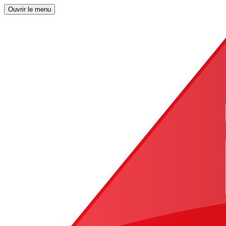
Ouvrir le menu