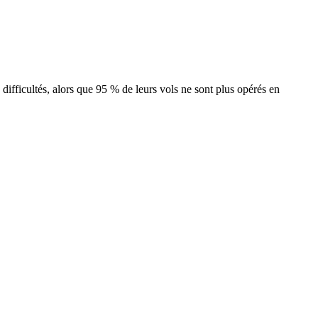
difficultés, alors que 95 % de leurs vols ne sont plus opérés en