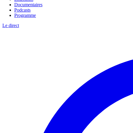
Documentaires
Podcasts
Programme
Le direct