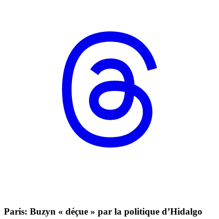
Paris: Buzyn « déçue » par la politique d’Hidalgo