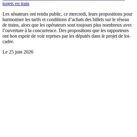
trajets en train
Les sénateurs ont rendu public, ce mercredi, leurs propositions pour
harmoniser les tarifs et conditions d’achats des billets sur le réseau
de trains, alors que les opérateurs sont toujours plus nombreux avec
l’ouverture à la concurrence. Des propositions que les rapporteurs
ont bon espoir de voir reprises par les députés dans le projet de loi-
cadre.
Le
25 juin 2026