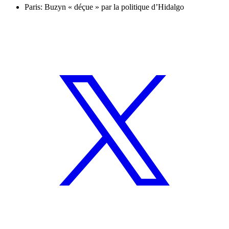
Paris: Buzyn « déçue » par la politique d’Hidalgo