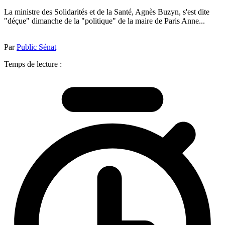
La ministre des Solidarités et de la Santé, Agnès Buzyn, s'est dite
"déçue" dimanche de la "politique" de la maire de Paris Anne...
Par
Public Sénat
Temps de lecture :