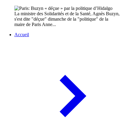
La ministre des Solidarités et de la Santé, Agnès Buzyn,
s'est dite "déçue" dimanche de la "politique" de la
maire de Paris Anne...
Accueil