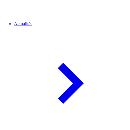
Actualités