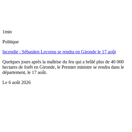
1min
Politique
Incendie : Sébastien Lecornu se rendra en Gironde le 17 août
Quelques jours après la maîtrise du feu qui a brûlé plus de 40 000
hectares de forêt en Gironde, le Premier ministre se rendra dans le
département, le 17 août.
Le
6 août 2026