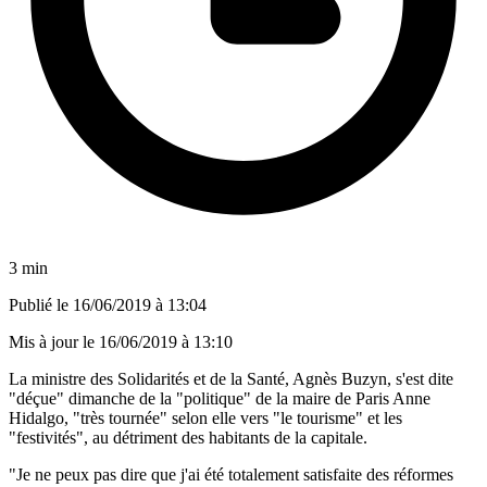
3 min
Publié le
16/06/2019 à 13:04
Mis à jour le
16/06/2019 à 13:10
La ministre des Solidarités et de la Santé, Agnès Buzyn, s'est dite
"déçue" dimanche de la "politique" de la maire de Paris Anne
Hidalgo, "très tournée" selon elle vers "le tourisme" et les
"festivités", au détriment des habitants de la capitale.
"Je ne peux pas dire que j'ai été totalement satisfaite des réformes