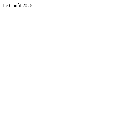
Le
6 août 2026