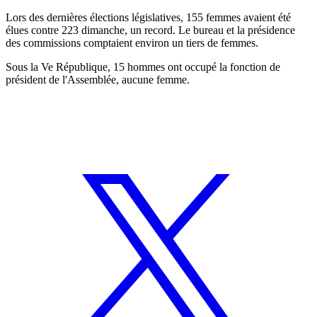
Lors des dernières élections législatives, 155 femmes avaient été
élues contre 223 dimanche, un record. Le bureau et la présidence
des commissions comptaient environ un tiers de femmes.
Sous la Ve République, 15 hommes ont occupé la fonction de
président de l'Assemblée, aucune femme.