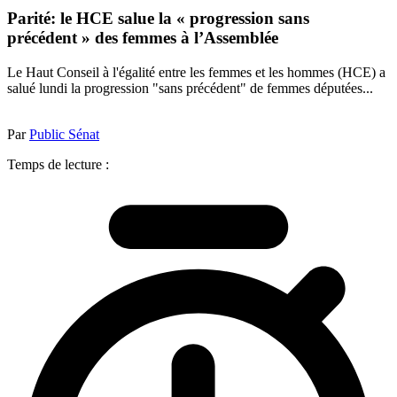
Parité: le HCE salue la « progression sans
précédent » des femmes à l’Assemblée
Le Haut Conseil à l'égalité entre les femmes et les hommes (HCE) a
salué lundi la progression "sans précédent" de femmes députées...
Par
Public Sénat
Temps de lecture :