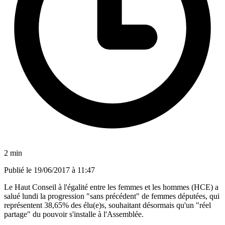
2 min
Publié le
19/06/2017 à 11:47
Le Haut Conseil à l'égalité entre les femmes et les hommes (HCE) a
salué lundi la progression "sans précédent" de femmes députées, qui
représentent 38,65% des élu(e)s, souhaitant désormais qu'un "réel
partage" du pouvoir s'installe à l'Assemblée.