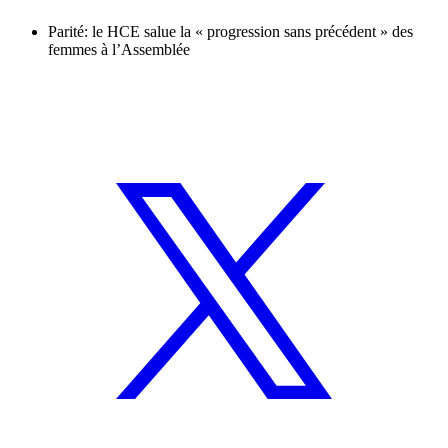
Parité: le HCE salue la « progression sans précédent » des
femmes à l’Assemblée