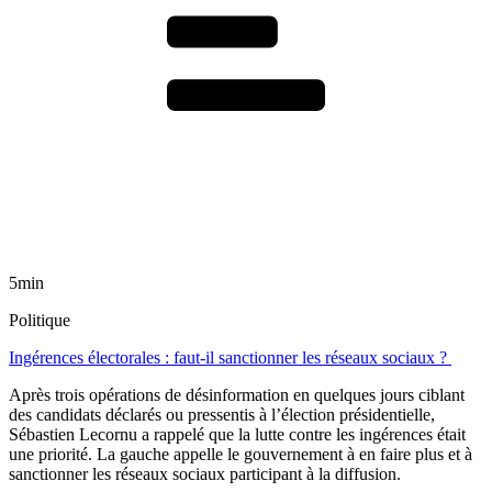
5min
Politique
Ingérences électorales : faut-il sanctionner les réseaux sociaux ?
Après trois opérations de désinformation en quelques jours ciblant
des candidats déclarés ou pressentis à l’élection présidentielle,
Sébastien Lecornu a rappelé que la lutte contre les ingérences était
une priorité. La gauche appelle le gouvernement à en faire plus et à
sanctionner les réseaux sociaux participant à la diffusion.