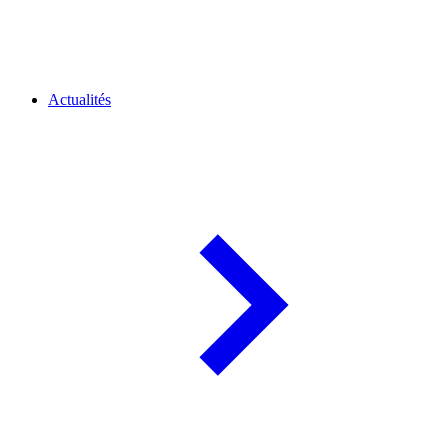
Actualités