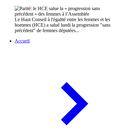
Le Haut Conseil à l'égalité entre les femmes et les
hommes (HCE) a salué lundi la progression "sans
précédent" de femmes députées...
Accueil