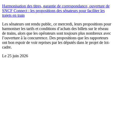
Harmonisation des titres, garantie de correspondance, ouverture de
SNCF Connect : les propositions des sénateurs pour faciliter les
trajets en train
Les sénateurs ont rendu public, ce mercredi, leurs propositions pour
harmoniser les tarifs et conditions d’achats des billets sur le réseau
de trains, alors que les opérateurs sont toujours plus nombreux avec
l’ouverture à la concurrence. Des propositions que les rapporteurs
ont bon espoir de voir reprises par les députés dans le projet de loi-
cadre.
Le
25 juin 2026