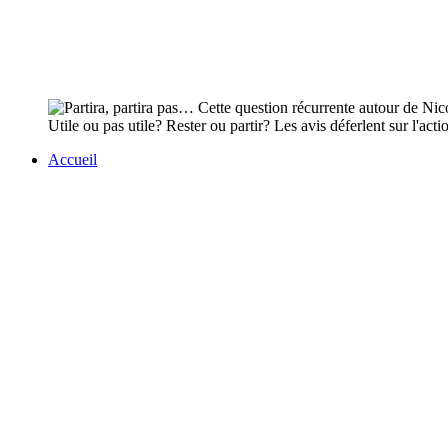
Utile ou pas utile? Rester ou partir? Les avis déferlent sur l'
Accueil