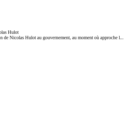
action de Nicolas Hulot au gouvernement, au moment où approche l...