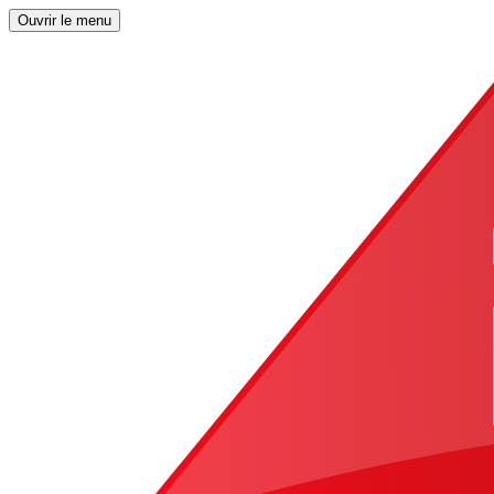
Ouvrir le menu