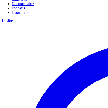
Documentaires
Podcasts
Programme
Le direct