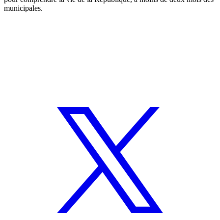
municipales.