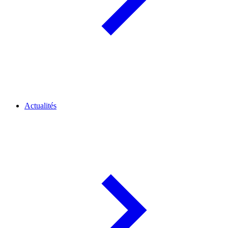
Actualités