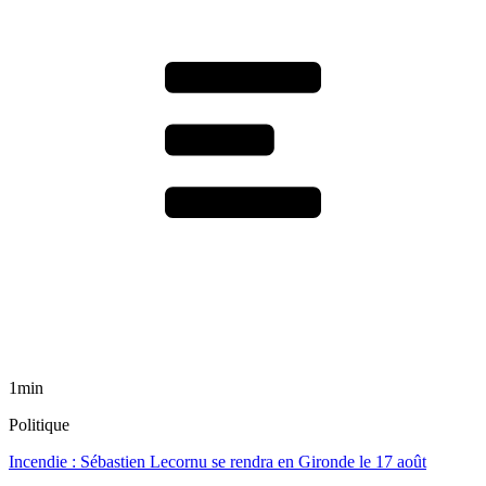
1min
Politique
Incendie : Sébastien Lecornu se rendra en Gironde le 17 août