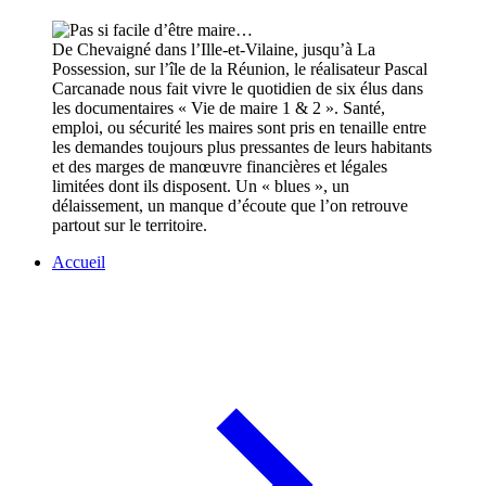
De Chevaigné dans l’Ille-et-Vilaine, jusqu’à La
Possession, sur l’île de la Réunion, le réalisateur Pascal
Carcanade nous fait vivre le quotidien de six élus dans
les documentaires « Vie de maire 1 & 2 ». Santé,
emploi, ou sécurité les maires sont pris en tenaille entre
les demandes toujours plus pressantes de leurs habitants
et des marges de manœuvre financières et légales
limitées dont ils disposent. Un « blues », un
délaissement, un manque d’écoute que l’on retrouve
partout sur le territoire.
Accueil