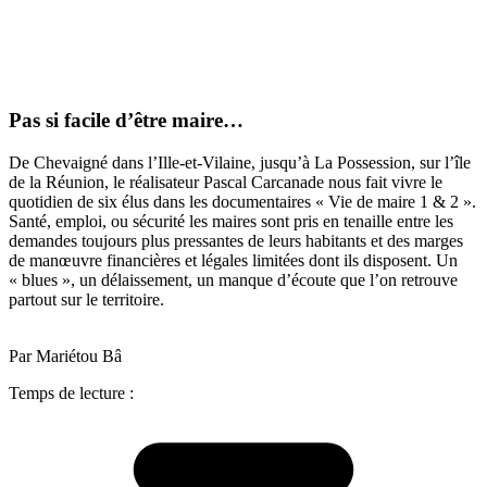
Pas si facile d’être maire…
De Chevaigné dans l’Ille-et-Vilaine, jusqu’à La Possession, sur l’île
de la Réunion, le réalisateur Pascal Carcanade nous fait vivre le
quotidien de six élus dans les documentaires « Vie de maire 1 & 2 ».
Santé, emploi, ou sécurité les maires sont pris en tenaille entre les
demandes toujours plus pressantes de leurs habitants et des marges
de manœuvre financières et légales limitées dont ils disposent. Un
« blues », un délaissement, un manque d’écoute que l’on retrouve
partout sur le territoire.
Par Mariétou Bâ
Temps de lecture :