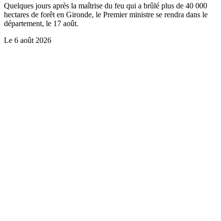
Quelques jours après la maîtrise du feu qui a brûlé plus de 40 000
hectares de forêt en Gironde, le Premier ministre se rendra dans le
département, le 17 août.
Le
6 août 2026