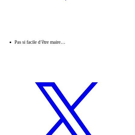
Pas si facile d’être maire…