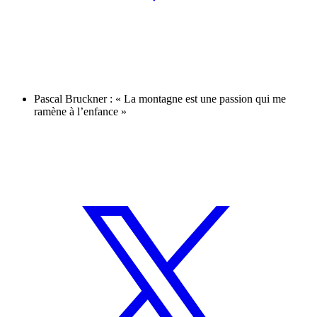
Pascal Bruckner : « La montagne est une passion qui me
ramène à l’enfance »