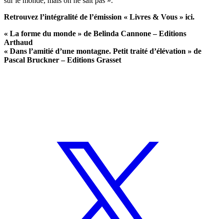
sur le monde, mais on ne sait pas ».
Retrouvez l’intégralité de l’émission « Livres & Vous » ici.
« La forme du monde » de Belinda Cannone – Editions
Arthaud
« Dans l’amitié d’une montagne. Petit traité d’élévation » de
Pascal Bruckner – Editions Grasset