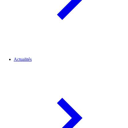
Actualités