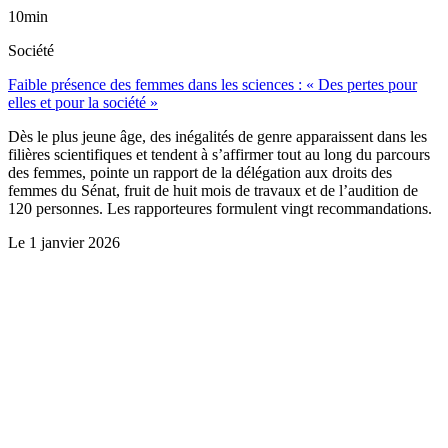
10min
Société
Faible présence des femmes dans les sciences : « Des pertes pour
elles et pour la société »
Dès le plus jeune âge, des inégalités de genre apparaissent dans les
filières scientifiques et tendent à s’affirmer tout au long du parcours
des femmes, pointe un rapport de la délégation aux droits des
femmes du Sénat, fruit de huit mois de travaux et de l’audition de
120 personnes. Les rapporteures formulent vingt recommandations.
Le
1 janvier 2026