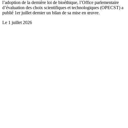
l’adoption de la dernière loi de bioéthique, l’Office parlementaire
d’évaluation des choix scientifiques et technologiques (OPECST) a
publié 1er juillet dernier un bilan de sa mise en œuvre.
Le
1 juillet 2026