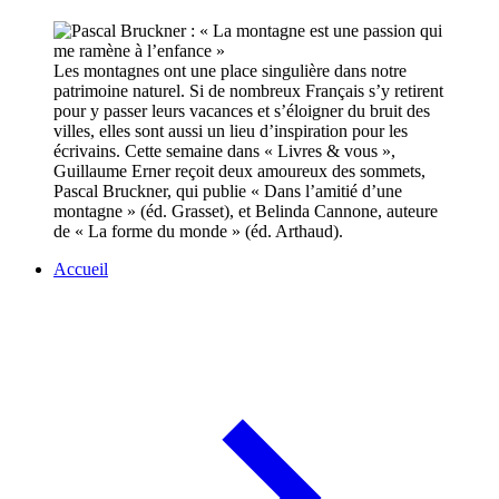
Les montagnes ont une place singulière dans notre
patrimoine naturel. Si de nombreux Français s’y retirent
pour y passer leurs vacances et s’éloigner du bruit des
villes, elles sont aussi un lieu d’inspiration pour les
écrivains. Cette semaine dans « Livres & vous »,
Guillaume Erner reçoit deux amoureux des sommets,
Pascal Bruckner, qui publie « Dans l’amitié d’une
montagne » (éd. Grasset), et Belinda Cannone, auteure
de « La forme du monde » (éd. Arthaud).
Accueil