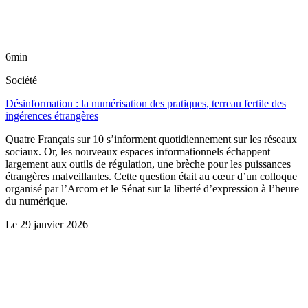
6min
Société
Désinformation : la numérisation des pratiques, terreau fertile des
ingérences étrangères
Quatre Français sur 10 s’informent quotidiennement sur les réseaux
sociaux. Or, les nouveaux espaces informationnels échappent
largement aux outils de régulation, une brèche pour les puissances
étrangères malveillantes. Cette question était au cœur d’un colloque
organisé par l’Arcom et le Sénat sur la liberté d’expression à l’heure
du numérique.
Le
29 janvier 2026