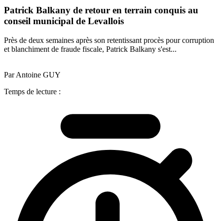
Patrick Balkany de retour en terrain conquis au
conseil municipal de Levallois
Près de deux semaines après son retentissant procès pour corruption
et blanchiment de fraude fiscale, Patrick Balkany s'est...
Par Antoine GUY
Temps de lecture :