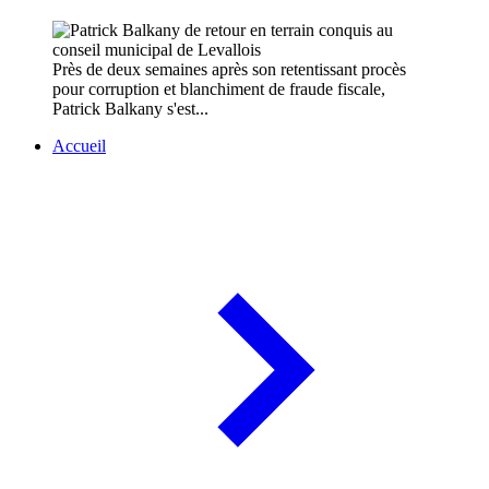
Près de deux semaines après son retentissant procès
pour corruption et blanchiment de fraude fiscale,
Patrick Balkany s'est...
Accueil