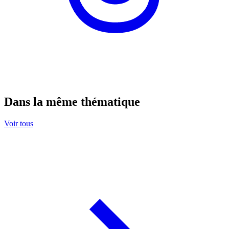
Dans la même thématique
Voir tous