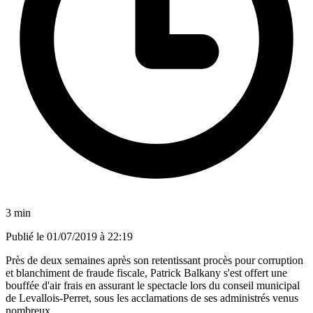
3 min
Publié le
01/07/2019 à 22:19
Près de deux semaines après son retentissant procès pour corruption
et blanchiment de fraude fiscale, Patrick Balkany s'est offert une
bouffée d'air frais en assurant le spectacle lors du conseil municipal
de Levallois-Perret, sous les acclamations de ses administrés venus
nombreux.