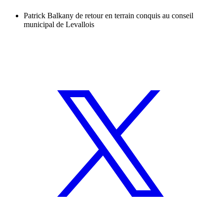
Patrick Balkany de retour en terrain conquis au conseil
municipal de Levallois