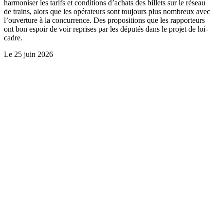
harmoniser les tarifs et conditions d’achats des billets sur le réseau
de trains, alors que les opérateurs sont toujours plus nombreux avec
l’ouverture à la concurrence. Des propositions que les rapporteurs
ont bon espoir de voir reprises par les députés dans le projet de loi-
cadre.
Le
25 juin 2026