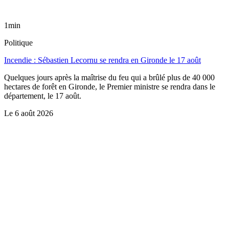
1min
Politique
Incendie : Sébastien Lecornu se rendra en Gironde le 17 août
Quelques jours après la maîtrise du feu qui a brûlé plus de 40 000
hectares de forêt en Gironde, le Premier ministre se rendra dans le
département, le 17 août.
Le
6 août 2026