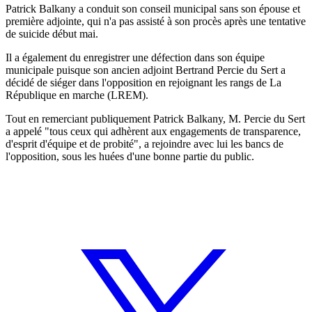
Patrick Balkany a conduit son conseil municipal sans son épouse et
première adjointe, qui n'a pas assisté à son procès après une tentative
de suicide début mai.
Il a également du enregistrer une défection dans son équipe
municipale puisque son ancien adjoint Bertrand Percie du Sert a
décidé de siéger dans l'opposition en rejoignant les rangs de La
République en marche (LREM).
Tout en remerciant publiquement Patrick Balkany, M. Percie du Sert
a appelé "tous ceux qui adhèrent aux engagements de transparence,
d'esprit d'équipe et de probité", a rejoindre avec lui les bancs de
l'opposition, sous les huées d'une bonne partie du public.