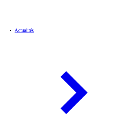
Actualités