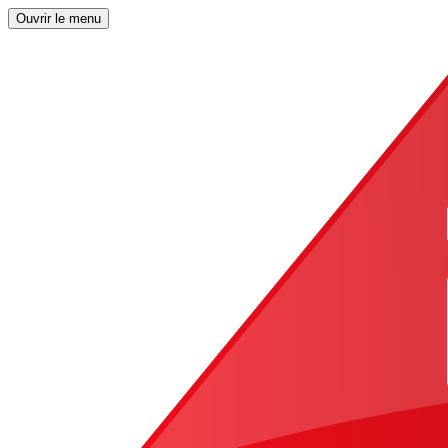
Ouvrir le menu