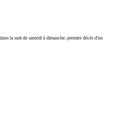
t dans la nuit de samedi à dimanche, premier décès d'un