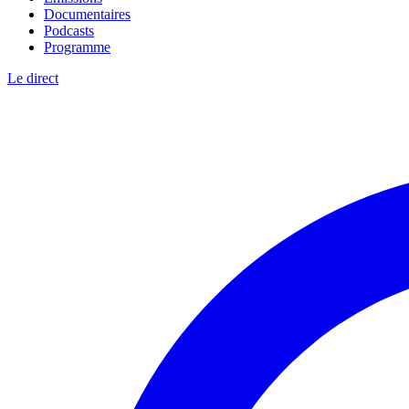
Documentaires
Podcasts
Programme
Le direct