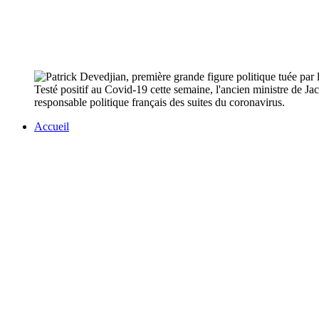
Testé positif au Covid-19 cette semaine, l'ancien ministre de J
responsable politique français des suites du coronavirus.
Accueil