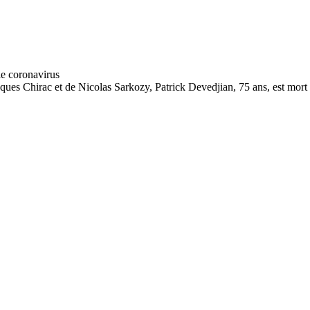
acques Chirac et de Nicolas Sarkozy, Patrick Devedjian, 75 ans, est mor