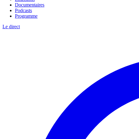
Documentaires
Podcasts
Programme
Le direct