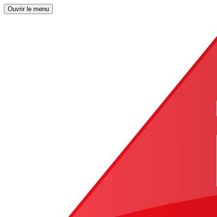
Ouvrir le menu