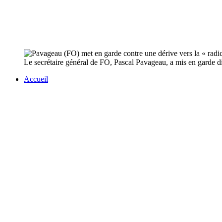
Le secrétaire général de FO, Pascal Pavageau, a mis en garde di
Accueil