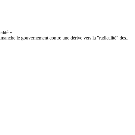
manche le gouvernement contre une dérive vers la "radicalité" des...