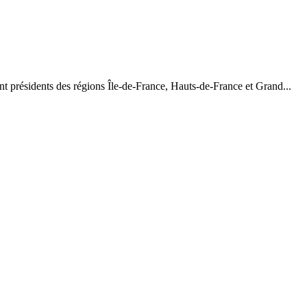
nt présidents des régions Île-de-France, Hauts-de-France et Grand...