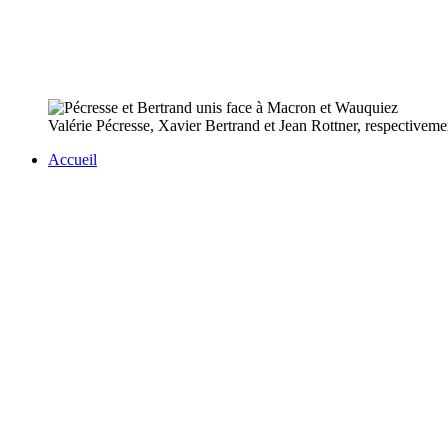
Valérie Pécresse, Xavier Bertrand et Jean Rottner, respectiveme
Accueil