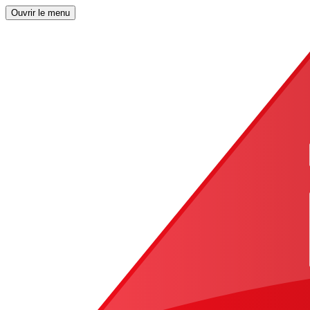
Ouvrir le menu