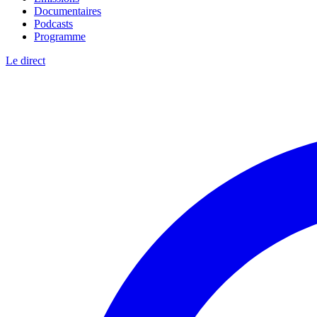
Documentaires
Podcasts
Programme
Le direct