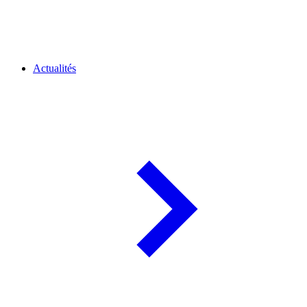
Actualités