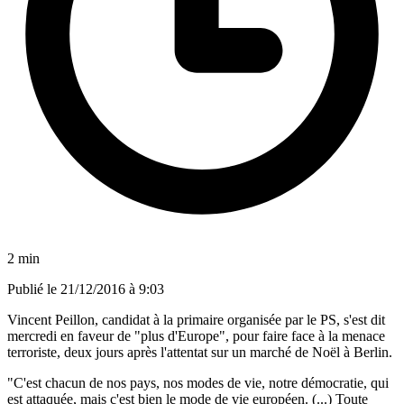
2 min
Publié le
21/12/2016 à 9:03
Vincent Peillon, candidat à la primaire organisée par le PS, s'est dit
mercredi en faveur de "plus d'Europe", pour faire face à la menace
terroriste, deux jours après l'attentat sur un marché de Noël à Berlin.
"C'est chacun de nos pays, nos modes de vie, notre démocratie, qui
est attaquée, mais c'est bien le mode de vie européen. (...) Toute