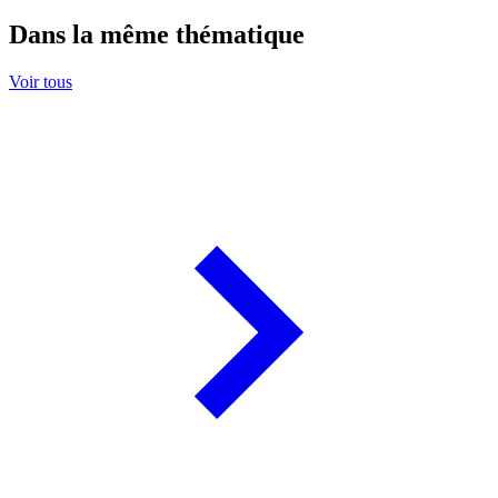
Dans la même thématique
Voir tous