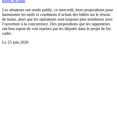
trajets en train
Les sénateurs ont rendu public, ce mercredi, leurs propositions pour
harmoniser les tarifs et conditions d’achats des billets sur le réseau
de trains, alors que les opérateurs sont toujours plus nombreux avec
l’ouverture à la concurrence. Des propositions que les rapporteurs
ont bon espoir de voir reprises par les députés dans le projet de loi-
cadre.
Le
25 juin 2026