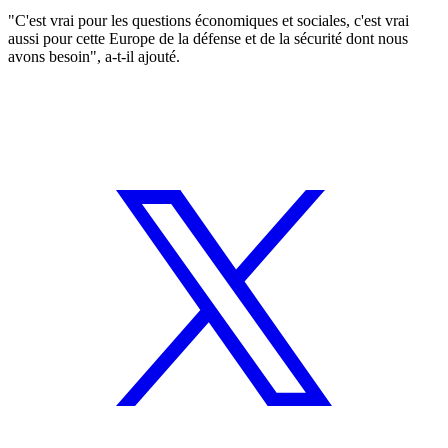
"C'est vrai pour les questions économiques et sociales, c'est vrai
aussi pour cette Europe de la défense et de la sécurité dont nous
avons besoin", a-t-il ajouté.