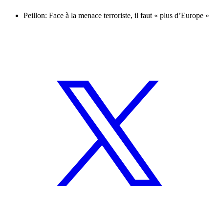
Peillon: Face à la menace terroriste, il faut « plus d’Europe »