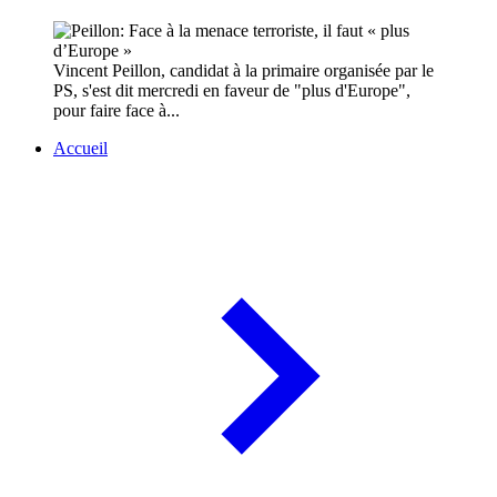
Vincent Peillon, candidat à la primaire organisée par le
PS, s'est dit mercredi en faveur de "plus d'Europe",
pour faire face à...
Accueil