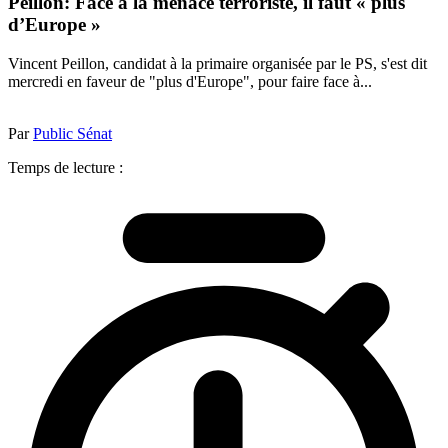
Peillon: Face à la menace terroriste, il faut « plus
d’Europe »
Vincent Peillon, candidat à la primaire organisée par le PS, s'est dit
mercredi en faveur de "plus d'Europe", pour faire face à...
Par
Public Sénat
Temps de lecture :