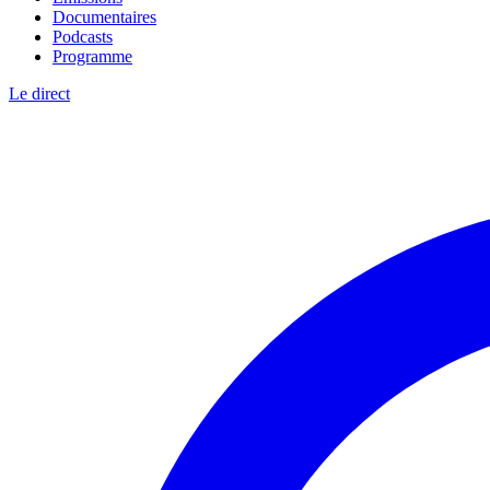
Documentaires
Podcasts
Programme
Le direct