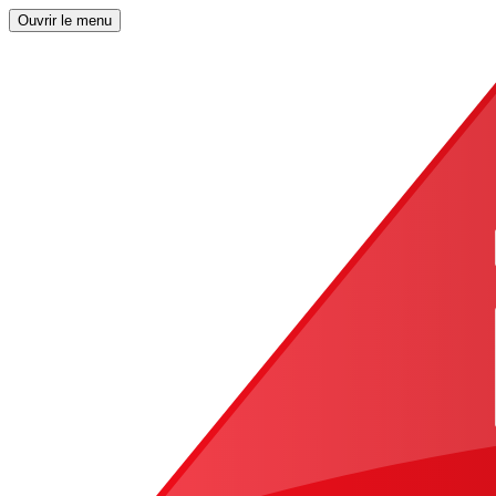
Ouvrir le menu