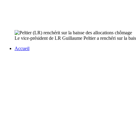
Le vice-président de LR Guillaume Peltier a renchéri sur la bai
Accueil