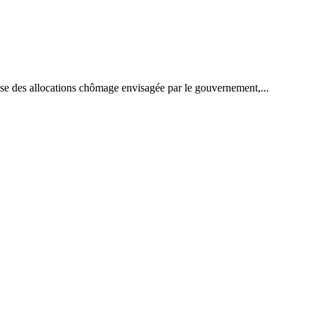
sse des allocations chômage envisagée par le gouvernement,...