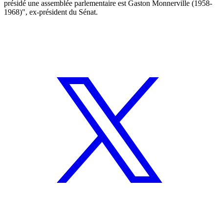
présidé une assemblée parlementaire est Gaston Monnerville (1958-
1968)", ex-président du Sénat.