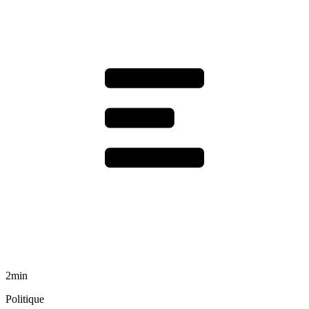
2min
Politique