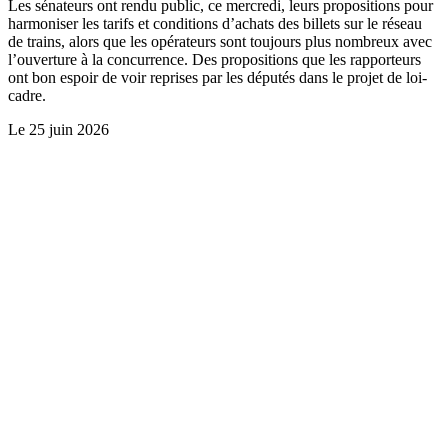
Les sénateurs ont rendu public, ce mercredi, leurs propositions pour
harmoniser les tarifs et conditions d’achats des billets sur le réseau
de trains, alors que les opérateurs sont toujours plus nombreux avec
l’ouverture à la concurrence. Des propositions que les rapporteurs
ont bon espoir de voir reprises par les députés dans le projet de loi-
cadre.
Le
25 juin 2026