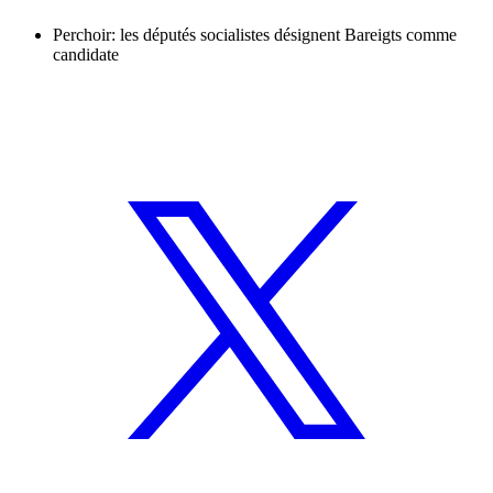
Perchoir: les députés socialistes désignent Bareigts comme
candidate