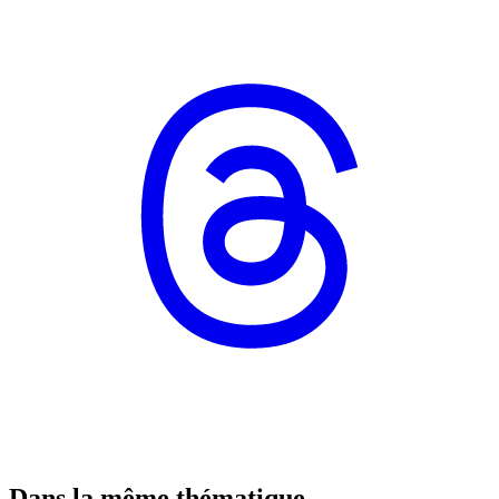
Dans la même thématique