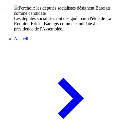
Les députés socialistes ont désigné mardi l'élue de La
Réunion Ericka Bareigts comme candidate à la
présidence de l'Assemblée...
Accueil