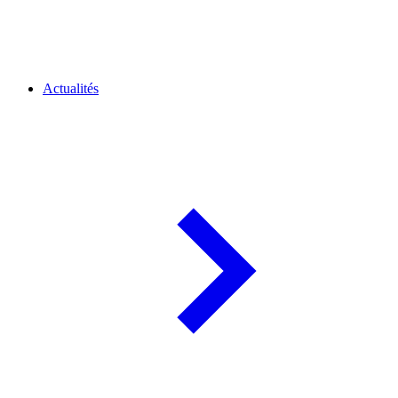
Actualités