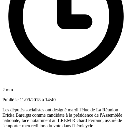
2 min
Publié le
11/09/2018 à 14:40
Les députés socialistes ont désigné mardi l'élue de La Réunion
Ericka Bareigts comme candidate à la présidence de l'Assemblée
nationale, face notamment au LREM Richard Ferrand, assuré de
l'emporter mercredi lors du vote dans l'hémicycle.