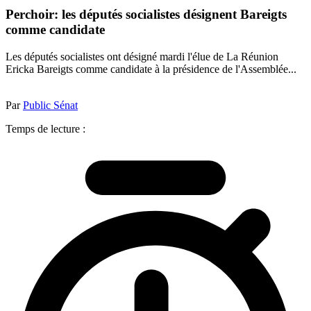
Perchoir: les députés socialistes désignent Bareigts
comme candidate
Les députés socialistes ont désigné mardi l'élue de La Réunion
Ericka Bareigts comme candidate à la présidence de l'Assemblée...
Par
Public Sénat
Temps de lecture :