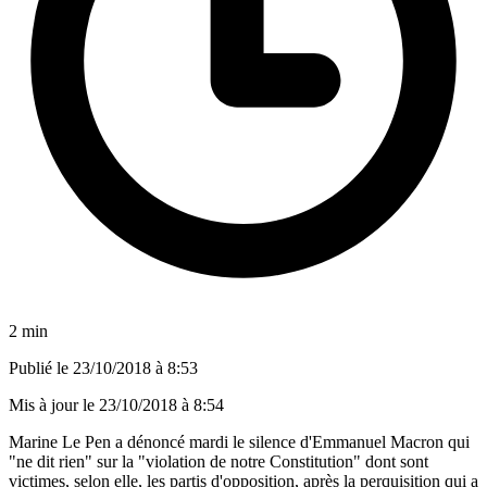
2 min
Publié le
23/10/2018 à 8:53
Mis à jour le
23/10/2018 à 8:54
Marine Le Pen a dénoncé mardi le silence d'Emmanuel Macron qui
"ne dit rien" sur la "violation de notre Constitution" dont sont
victimes, selon elle, les partis d'opposition, après la perquisition qui a