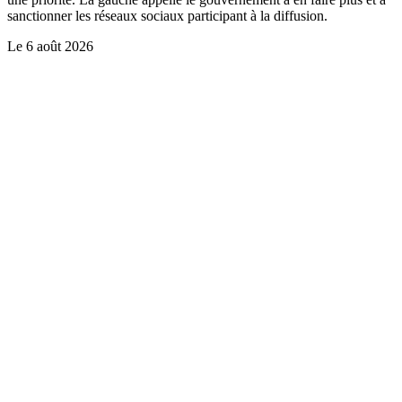
sanctionner les réseaux sociaux participant à la diffusion.
Le
6 août 2026