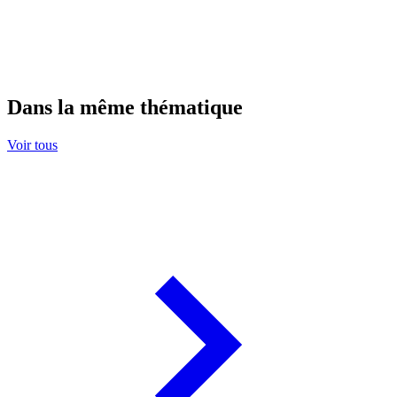
Dans la même thématique
Voir tous