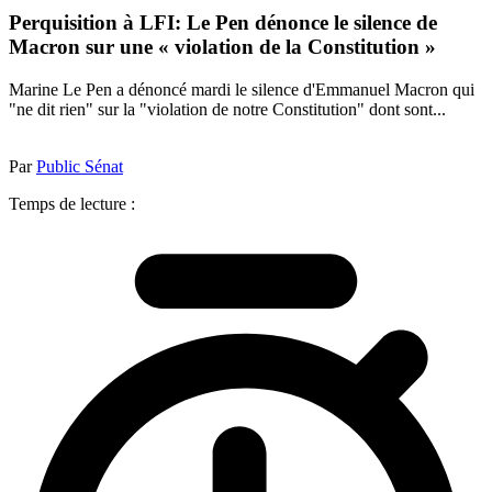
Perquisition à LFI: Le Pen dénonce le silence de
Macron sur une « violation de la Constitution »
Marine Le Pen a dénoncé mardi le silence d'Emmanuel Macron qui
"ne dit rien" sur la "violation de notre Constitution" dont sont...
Par
Public Sénat
Temps de lecture :