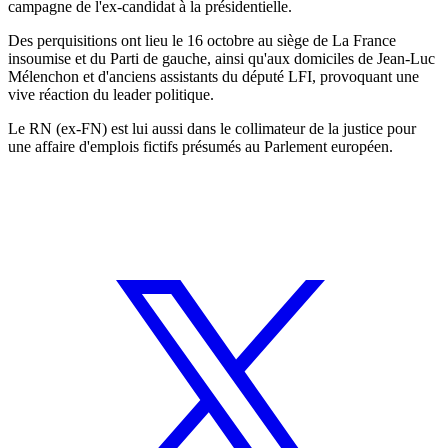
campagne de l'ex-candidat à la présidentielle.
Des perquisitions ont lieu le 16 octobre au siège de La France
insoumise et du Parti de gauche, ainsi qu'aux domiciles de Jean-Luc
Mélenchon et d'anciens assistants du député LFI, provoquant une
vive réaction du leader politique.
Le RN (ex-FN) est lui aussi dans le collimateur de la justice pour
une affaire d'emplois fictifs présumés au Parlement européen.