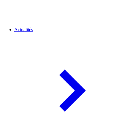
Actualités