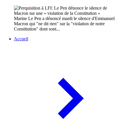
Marine Le Pen a dénoncé mardi le silence d'Emmanuel
Macron qui "ne dit rien" sur la "violation de notre
Constitution" dont sont...
Accueil