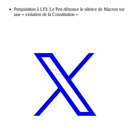
Perquisition à LFI: Le Pen dénonce le silence de Macron sur
une « violation de la Constitution »