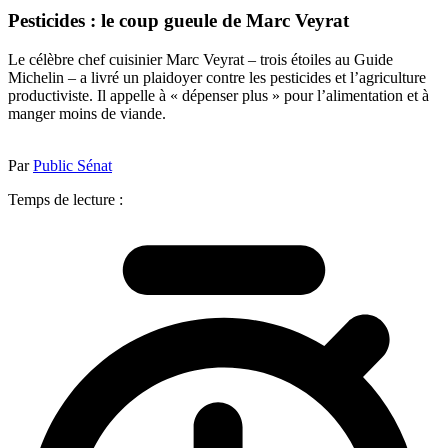
Pesticides : le coup gueule de Marc Veyrat
Le célèbre chef cuisinier Marc Veyrat – trois étoiles au Guide
Michelin – a livré un plaidoyer contre les pesticides et l’agriculture
productiviste. Il appelle à « dépenser plus » pour l’alimentation et à
manger moins de viande.
Par
Public Sénat
Temps de lecture :