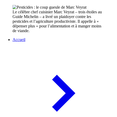
Le célèbre chef cuisinier Marc Veyrat – trois étoiles au
Guide Michelin – a livré un plaidoyer contre les
pesticides et l’agriculture productiviste. Il appelle à «
dépenser plus » pour l’alimentation et à manger moins
de viande.
Accueil