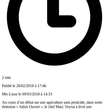
2 min
Publié le
28/02/2018 à 17:46
Mis à jour le
09/03/2018 à 14:33
Au cours d’un débat sur une agriculture sans pesticide, dans notre
émission « Salon Ouvert », le chef Marc Veyrat a livré une