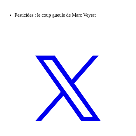
Pesticides : le coup gueule de Marc Veyrat