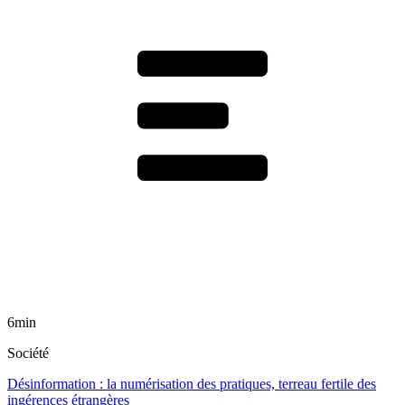
6min
Société
Désinformation : la numérisation des pratiques, terreau fertile des
ingérences étrangères