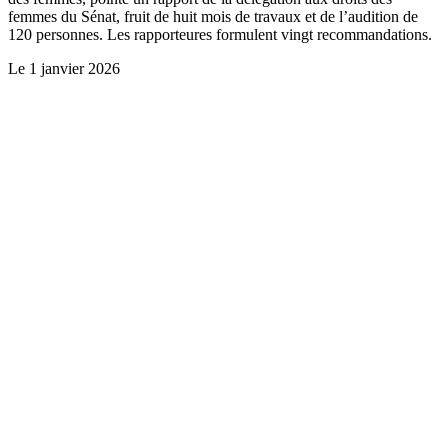
femmes du Sénat, fruit de huit mois de travaux et de l’audition de
120 personnes. Les rapporteures formulent vingt recommandations.
Le
1 janvier 2026