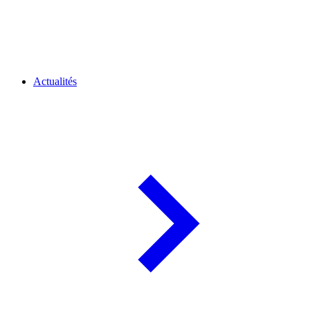
Actualités