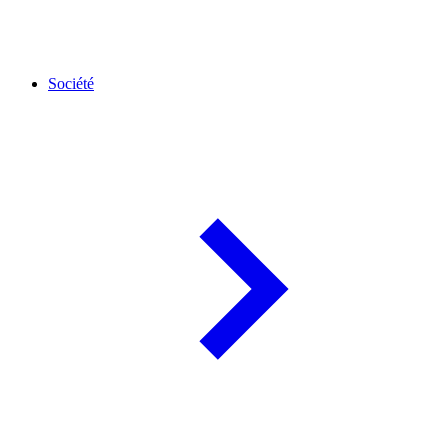
Société