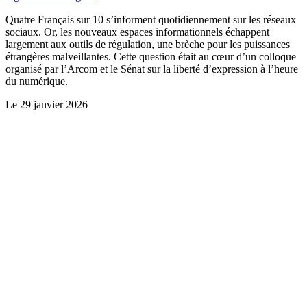
Quatre Français sur 10 s’informent quotidiennement sur les réseaux
sociaux. Or, les nouveaux espaces informationnels échappent
largement aux outils de régulation, une brèche pour les puissances
étrangères malveillantes. Cette question était au cœur d’un colloque
organisé par l’Arcom et le Sénat sur la liberté d’expression à l’heure
du numérique.
Le
29 janvier 2026