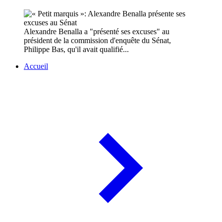
Alexandre Benalla a "présenté ses excuses" au
président de la commission d'enquête du Sénat,
Philippe Bas, qu'il avait qualifié...
Accueil