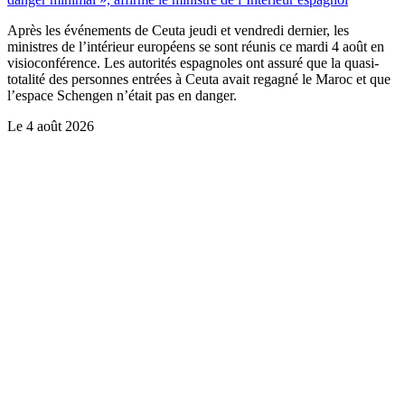
Après les événements de Ceuta jeudi et vendredi dernier, les
ministres de l’intérieur européens se sont réunis ce mardi 4 août en
visioconférence. Les autorités espagnoles ont assuré que la quasi-
totalité des personnes entrées à Ceuta avait regagné le Maroc et que
l’espace Schengen n’était pas en danger.
Le
4 août 2026