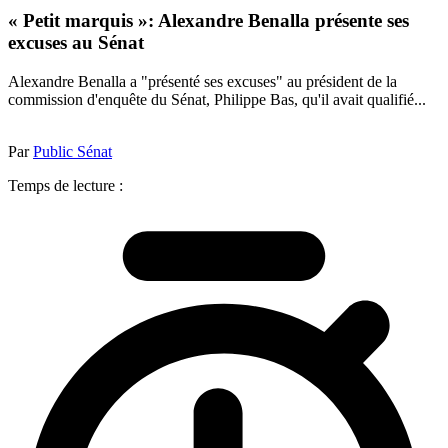
« Petit marquis »: Alexandre Benalla présente ses
excuses au Sénat
Alexandre Benalla a "présenté ses excuses" au président de la
commission d'enquête du Sénat, Philippe Bas, qu'il avait qualifié...
Par
Public Sénat
Temps de lecture :