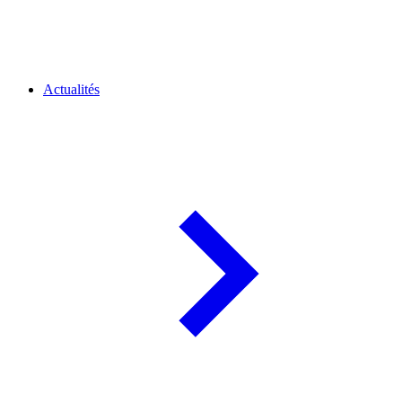
Actualités