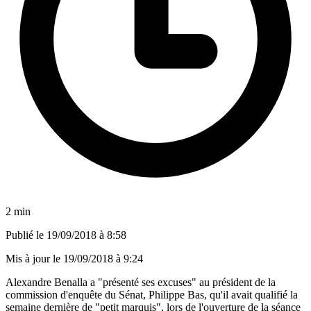
2 min
Publié le
19/09/2018 à 8:58
Mis à jour le
19/09/2018 à 9:24
Alexandre Benalla a "présenté ses excuses" au président de la
commission d'enquête du Sénat, Philippe Bas, qu'il avait qualifié la
semaine dernière de "petit marquis", lors de l'ouverture de la séance