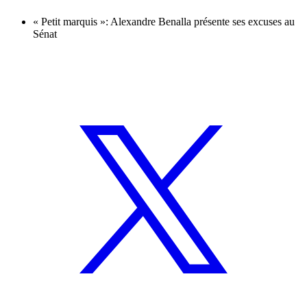
« Petit marquis »: Alexandre Benalla présente ses excuses au
Sénat