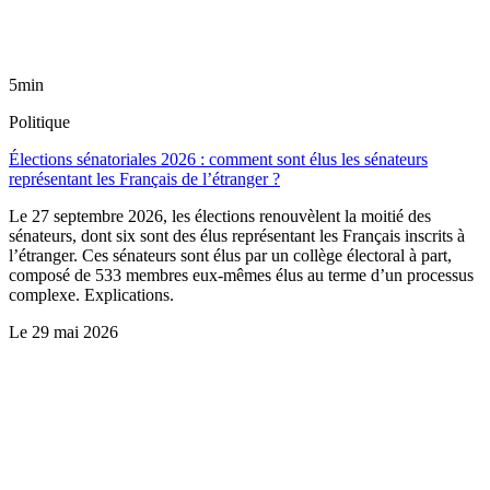
5min
Politique
Élections sénatoriales 2026 : comment sont élus les sénateurs
représentant les Français de l’étranger ?
Le 27 septembre 2026, les élections renouvèlent la moitié des
sénateurs, dont six sont des élus représentant les Français inscrits à
l’étranger. Ces sénateurs sont élus par un collège électoral à part,
composé de 533 membres eux-mêmes élus au terme d’un processus
complexe. Explications.
Le
29 mai 2026