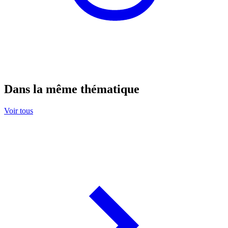
Dans la même thématique
Voir tous