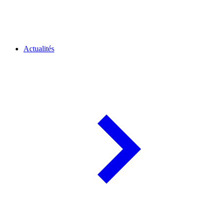
Actualités