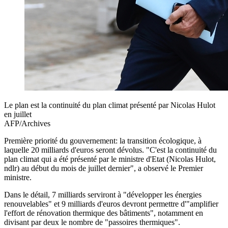
Le plan est la continuité du plan climat présenté par Nicolas Hulot
en juillet
AFP/Archives
Première priorité du gouvernement: la transition écologique, à
laquelle 20 milliards d'euros seront dévolus. "C'est la continuité du
plan climat qui a été présenté par le ministre d'Etat (Nicolas Hulot,
ndlr) au début du mois de juillet dernier", a observé le Premier
ministre.
Dans le détail, 7 milliards serviront à "développer les énergies
renouvelables" et 9 milliards d'euros devront permettre d'"amplifier
l'effort de rénovation thermique des bâtiments", notamment en
divisant par deux le nombre de "passoires thermiques".