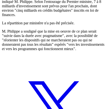
indiqué M. Philippe. Selon l'entourage du Premier ministre, 7 à 8
milliards d'investissement sont prévus pour l'an prochain, dont
environ "cinq milliards en crédits budgétaires" inscrits en loi de
finances.
La répartition par ministère n'a pas été précisée.
M. Philippe a souligné que la mise en oeuvre de ce plan serait
"suivie dans la durée avec pragmatisme", avec la possibilité de
"réorienter les dispositifs qui ne marcheraient pas ou qui ne
donneraient pas tous les résultats" espérés "vers les investissements
et vers les programmes qui fonctionnent mieux".