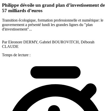
Philippe dévoile un grand plan d’investissement de
57 milliards d’euros
Transition écologique, formation professionnelle et numérique: le
gouvernement a présenté lundi les grandes lignes du "plan
d'investissement"...
Par Eleonore DERMY, Gabriel BOUROVITCH, Déborah
CLAUDE
Temps de lecture :