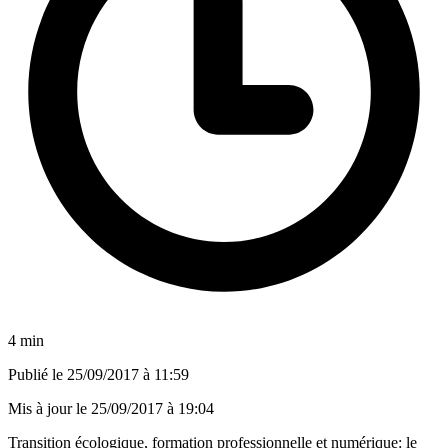
4 min
Publié le
25/09/2017 à 11:59
Mis à jour le
25/09/2017 à 19:04
Transition écologique, formation professionnelle et numérique: le