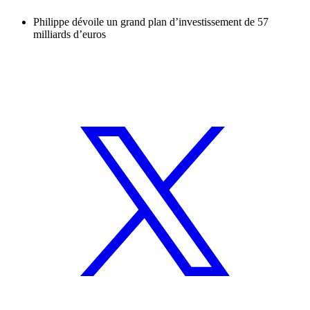
Philippe dévoile un grand plan d’investissement de 57
milliards d’euros