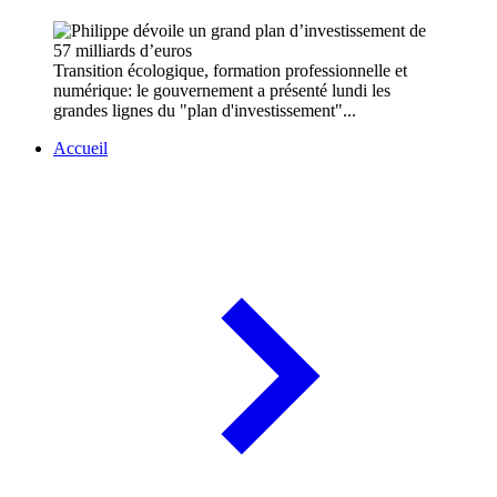
Transition écologique, formation professionnelle et
numérique: le gouvernement a présenté lundi les
grandes lignes du "plan d'investissement"...
Accueil