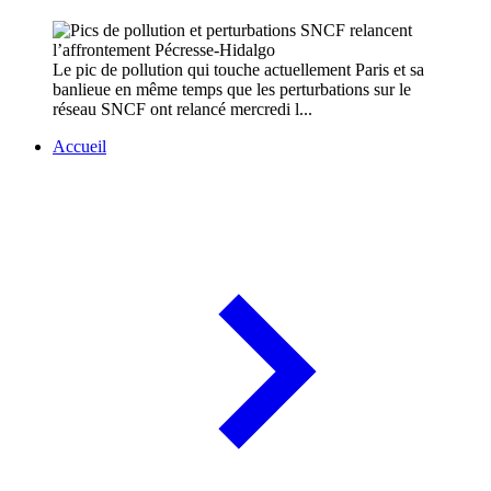
Le pic de pollution qui touche actuellement Paris et sa
banlieue en même temps que les perturbations sur le
réseau SNCF ont relancé mercredi l...
Accueil