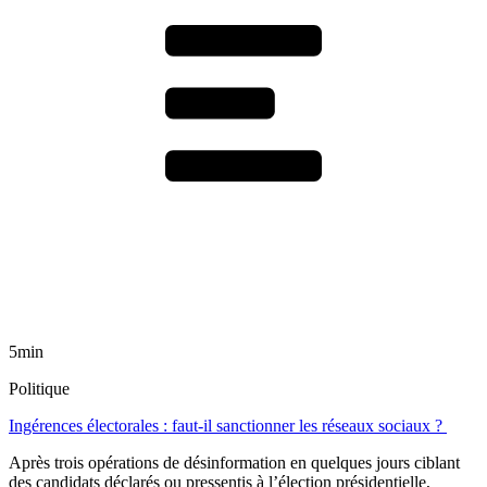
5min
Politique
Ingérences électorales : faut-il sanctionner les réseaux sociaux ?
Après trois opérations de désinformation en quelques jours ciblant
des candidats déclarés ou pressentis à l’élection présidentielle,