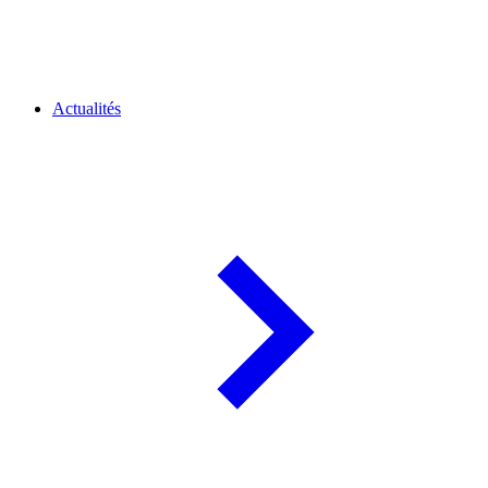
Actualités