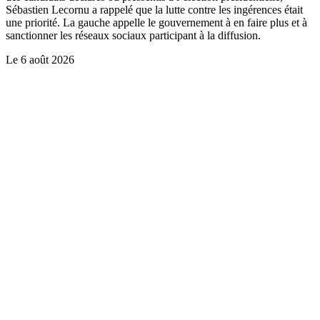
Sébastien Lecornu a rappelé que la lutte contre les ingérences était
une priorité. La gauche appelle le gouvernement à en faire plus et à
sanctionner les réseaux sociaux participant à la diffusion.
Le
6 août 2026