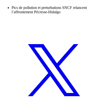
Pics de pollution et perturbations SNCF relancent
l’affrontement Pécresse-Hidalgo