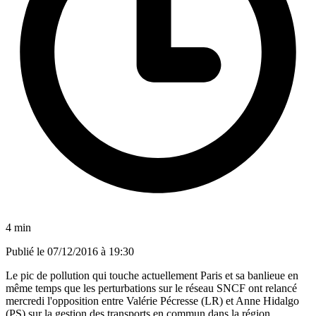
4 min
Publié le
07/12/2016 à 19:30
Le pic de pollution qui touche actuellement Paris et sa banlieue en
même temps que les perturbations sur le réseau SNCF ont relancé
mercredi l'opposition entre Valérie Pécresse (LR) et Anne Hidalgo
(PS) sur la gestion des transports en commun dans la région.