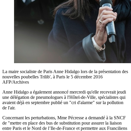
La maire socialiste de Paris Anne Hidalgo lors de la présentation des
nouvelles poubelles Trilib', à Paris le 5 décembre 2016
AFP/Archives
Anne Hidalgo a également annoncé mercredi qu'elle recevrait jeudi
une délégation de pneumologues à l'Hôtel-de-Ville, spécialistes qui
avaient déjà en septembre publié un "cri d'alarme" sur la pollution
de l'air.
Concernant les perturbations, Mme Pécresse a demandé à la SNCF
de "mettre en place des bus de substitution pour assurer la liaison
entre Paris et le Nord de l’Ile-de-France et permettre aux Franciliens