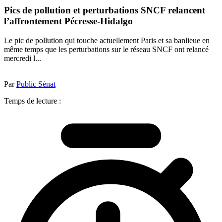
Pics de pollution et perturbations SNCF relancent
l’affrontement Pécresse-Hidalgo
Le pic de pollution qui touche actuellement Paris et sa banlieue en
même temps que les perturbations sur le réseau SNCF ont relancé
mercredi l...
Par
Public Sénat
Temps de lecture :