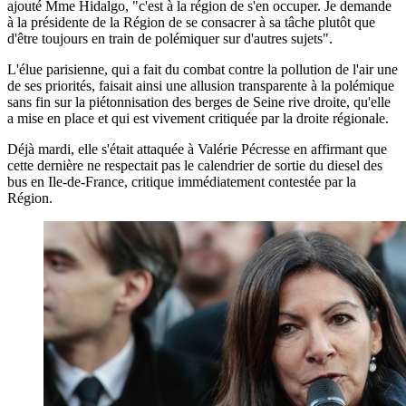
ajouté Mme Hidalgo, "c'est à la région de s'en occuper. Je demande
à la présidente de la Région de se consacrer à sa tâche plutôt que
d'être toujours en train de polémiquer sur d'autres sujets".
L'élue parisienne, qui a fait du combat contre la pollution de l'air une
de ses priorités, faisait ainsi une allusion transparente à la polémique
sans fin sur la piétonnisation des berges de Seine rive droite, qu'elle
a mise en place et qui est vivement critiquée par la droite régionale.
Déjà mardi, elle s'était attaquée à Valérie Pécresse en affirmant que
cette dernière ne respectait pas le calendrier de sortie du diesel des
bus en Ile-de-France, critique immédiatement contestée par la
Région.