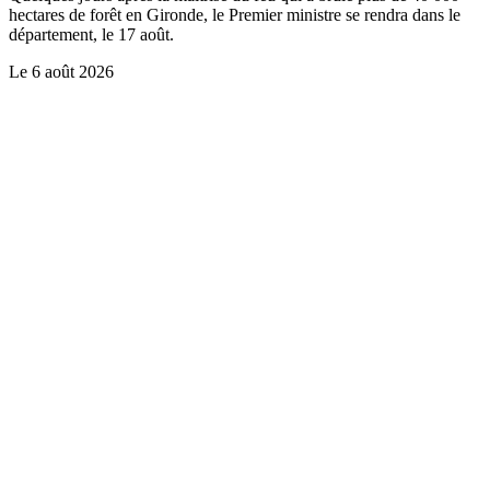
hectares de forêt en Gironde, le Premier ministre se rendra dans le
département, le 17 août.
Le
6 août 2026