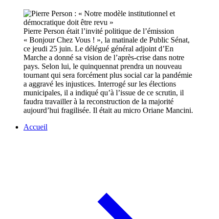
Pierre Person était l’invité politique de l’émission
« Bonjour Chez Vous ! », la matinale de Public Sénat,
ce jeudi 25 juin. Le délégué général adjoint d’En
Marche a donné sa vision de l’après-crise dans notre
pays. Selon lui, le quinquennat prendra un nouveau
tournant qui sera forcément plus social car la pandémie
a aggravé les injustices. Interrogé sur les élections
municipales, il a indiqué qu’à l’issue de ce scrutin, il
faudra travailler à la reconstruction de la majorité
aujourd’hui fragilisée. Il était au micro Oriane Mancini.
Accueil