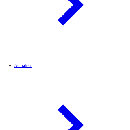
Actualités