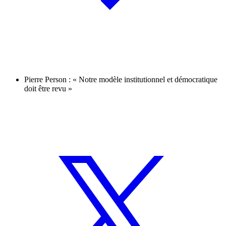
Pierre Person : « Notre modèle institutionnel et démocratique
doit être revu »