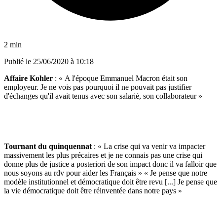
2 min
Publié le
25/06/2020 à 10:18
Affaire Kohler
: « A l'époque Emmanuel Macron était son
employeur. Je ne vois pas pourquoi il ne pouvait pas justifier
d'échanges qu'il avait tenus avec son salarié, son collaborateur »
Tournant du quinquennat
: « La crise qui va venir va impacter
massivement les plus précaires et je ne connais pas une crise qui
donne plus de justice a posteriori de son impact donc il va falloir que
nous soyons au rdv pour aider les Français » « Je pense que notre
modèle institutionnel et démocratique doit être revu [...] Je pense que
la vie démocratique doit être réinventée dans notre pays »