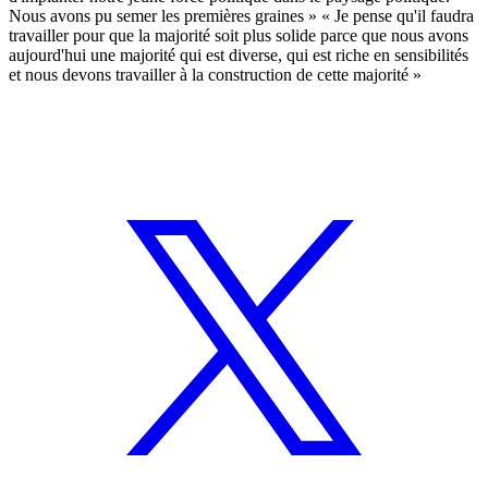
Nous avons pu semer les premières graines » « Je pense qu'il faudra
travailler pour que la majorité soit plus solide parce que nous avons
aujourd'hui une majorité qui est diverse, qui est riche en sensibilités
et nous devons travailler à la construction de cette majorité »