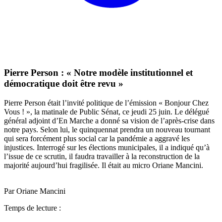
Pierre Person : « Notre modèle institutionnel et
démocratique doit être revu »
Pierre Person était l’invité politique de l’émission « Bonjour Chez
Vous ! », la matinale de Public Sénat, ce jeudi 25 juin. Le délégué
général adjoint d’En Marche a donné sa vision de l’après-crise dans
notre pays. Selon lui, le quinquennat prendra un nouveau tournant
qui sera forcément plus social car la pandémie a aggravé les
injustices. Interrogé sur les élections municipales, il a indiqué qu’à
l’issue de ce scrutin, il faudra travailler à la reconstruction de la
majorité aujourd’hui fragilisée. Il était au micro Oriane Mancini.
Par Oriane Mancini
Temps de lecture :