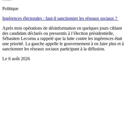
Politique
Ingérences électorales : faut-il sanctionner les réseaux sociaux ?
Après trois opérations de désinformation en quelques jours ciblant
des candidats déclarés ou pressentis à l’élection présidentielle,
Sébastien Lecornu a rappelé que la lutte contre les ingérences était
une priorité. La gauche appelle le gouvernement à en faire plus et à
sanctionner les réseaux sociaux participant à la diffusion.
Le
6 août 2026