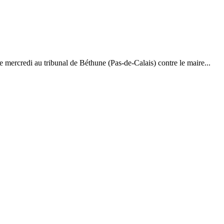
e mercredi au tribunal de Béthune (Pas-de-Calais) contre le maire...