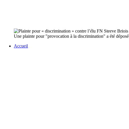
Une plainte pour "provocation à la discrimination" a été déposé
Accueil