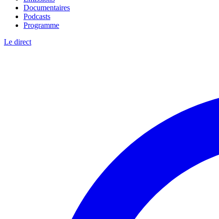
Documentaires
Podcasts
Programme
Le direct