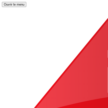
Ouvrir le menu