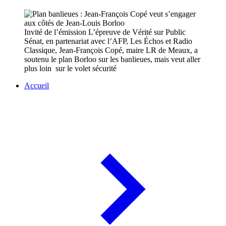
Invité de l’émission L’épreuve de Vérité sur Public
Sénat, en partenariat avec l’AFP, Les Échos et Radio
Classique, Jean-François Copé, maire LR de Meaux, a
soutenu le plan Borloo sur les banlieues, mais veut aller
plus loin sur le volet sécurité
Accueil