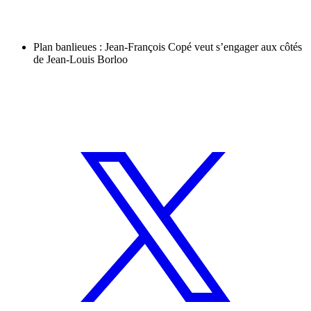
Plan banlieues : Jean-François Copé veut s’engager aux côtés
de Jean-Louis Borloo