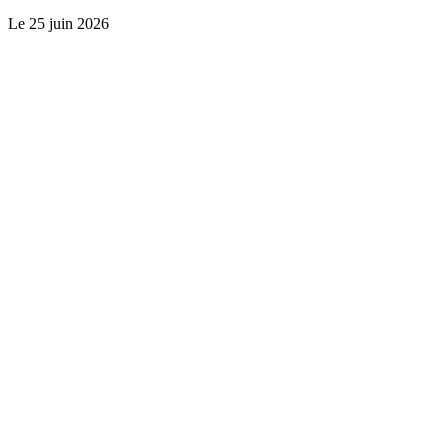
Le
25 juin 2026