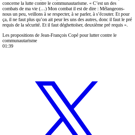
concerne la lutte contre le communautarisme. « C’est un des
combats de ma vie (…) Mon combat il est de dire : Mélangeons-
nous un peu, veillons à se respecter, à se parler, à s’écouter. Et pour
ça, il ne faut plus qu’on ait peur les uns des autres, donc il faut le pré
requis de la sécurité. Et il faut déghettoïser, deuxième pré requis ».
Les propositions de Jean-François Copé pour lutter contre le
communautarisme
01:39