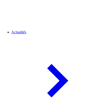
Actualités