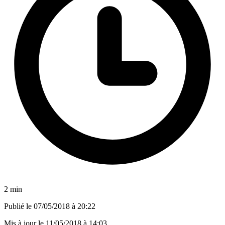
2 min
Publié le
07/05/2018 à 20:22
Mis à jour le
11/05/2018 à 14:03