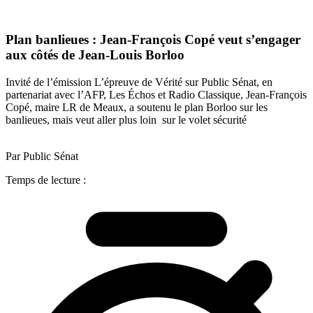
Plan banlieues : Jean-François Copé veut s’engager
aux côtés de Jean-Louis Borloo
Invité de l’émission L’épreuve de Vérité sur Public Sénat, en
partenariat avec l’AFP, Les Échos et Radio Classique, Jean-François
Copé, maire LR de Meaux, a soutenu le plan Borloo sur les
banlieues, mais veut aller plus loin sur le volet sécurité
Par Public Sénat
Temps de lecture :