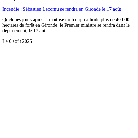
Incendie : Sébastien Lecornu se rendra en Gironde le 17 août
Quelques jours après la maîtrise du feu qui a brûlé plus de 40 000
hectares de forêt en Gironde, le Premier ministre se rendra dans le
département, le 17 août.
Le
6 août 2026